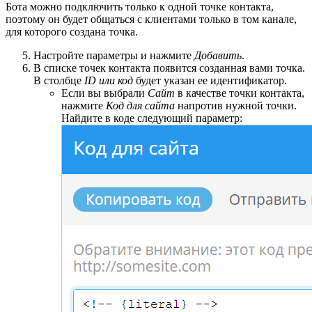
Бота можно подключить только к одной точке контакта,
поэтому он будет общаться с клиентами только в том канале,
для которого создана точка.
Настройте параметры и нажмите
Добавить
.
В списке точек контакта появится созданная вами точка.
В столбце
ID или код
будет указан ее идентификатор.
Если вы выбрали
Сайт
в качестве точки контакта,
нажмите
Код для сайта
напротив нужной точки.
Найдите в коде следующий параметр: