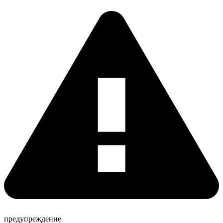
предупреждение