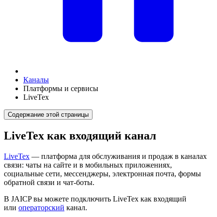
Каналы
Платформы и сервисы
LiveTex
Содержание этой страницы
LiveTex как входящий канал
LiveTex
— платформа для обслуживания и продаж в каналах
связи: чаты на сайте и в мобильных приложениях,
социальные сети, мессенджеры, электронная почта, формы
обратной связи и чат-боты.
В JAICP вы можете подключить LiveTex как входящий
или
операторский
канал.