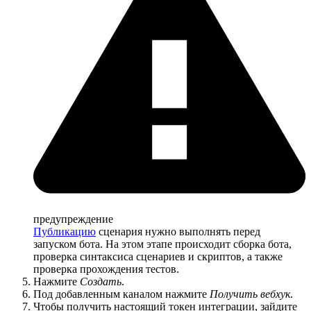
предупреждение
Публикацию
сценария нужно выполнять перед
запуском бота. На этом этапе происходит сборка бота,
проверка синтаксиса сценариев и скриптов, а также
проверка прохождения тестов.
Нажмите
Создать
.
Под добавленным каналом нажмите
Получить вебхук
.
Чтобы получить настоящий токен интеграции, зайдите