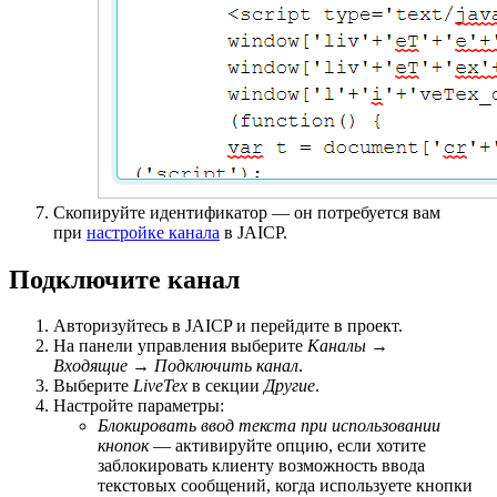
Скопируйте идентификатор — он потребуется вам
при
настройке канала
в JAICP.
Подключите канал
Авторизуйтесь в JAICP и перейдите в проект.
На панели управления выберите
Каналы
→
Входящие
→
Подключить канал
.
Выберите
LiveTex
в секции
Другие
.
Настройте параметры:
Блокировать ввод текста при использовании
кнопок
— активируйте опцию, если хотите
заблокировать клиенту возможность ввода
текстовых сообщений, когда используете кнопки