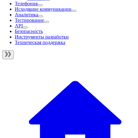
Телефония
Исходящие коммуникации
Аналитика
Тестирование
API
Безопасность
Инструменты разработки
Техническая поддержка