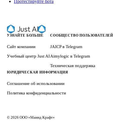
Протестируйте бота
УЗНАЙТЕ БОЛЬШЕ
СООБЩЕСТВО ПОЛЬЗОВАТЕЛЕЙ
Сайт компании
JAICP в Telegram
Учебный центр Just AI
Aimylogic в Telegram
Техническая поддержка
ЮРИДИЧЕСКАЯ ИНФОРМАЦИЯ
Соглашение об использовании
Политика конфиденциальности
© 2026 ООО «Маинд Крафт»