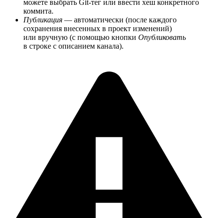
можете выбрать Git-тег или ввести хеш конкретного
коммита.
Публикация
— автоматически (после каждого
сохранения внесенных в проект изменений)
или вручную (с помощью кнопки
Опубликовать
в строке с описанием канала).