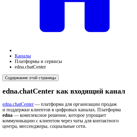
Каналы
Платформы и сервисы
edna.chatCenter
Содержание этой страницы
edna.chatCenter как входящий канал
edna.chatCenter
— платформа для организации продаж
и поддержки клиентов в цифровых каналах. Платформа
edna
— комплексное решение, которое упрощает
коммуникацию с клиентом через чаты для контактного
центра, мессенджеры, социальные сети.