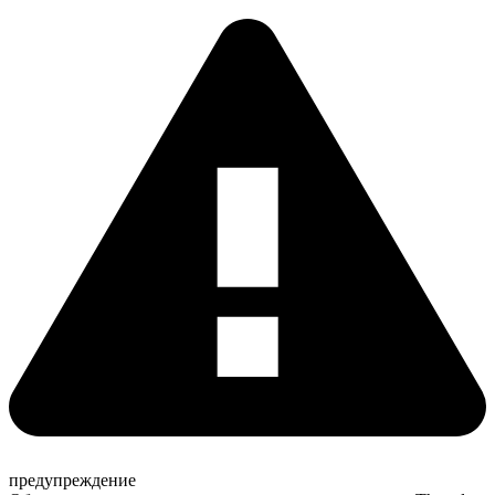
предупреждение