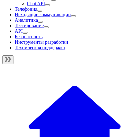
Chat API
Телефония
Исходящие коммуникации
Аналитика
Тестирование
API
Безопасность
Инструменты разработки
Техническая поддержка