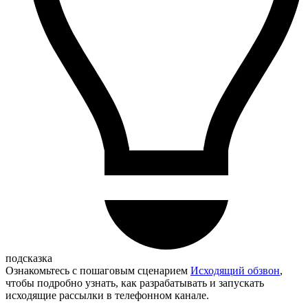
подсказка
Ознакомьтесь с пошаговым сценарием
Исходящий обзвон
,
чтобы подробно узнать, как разрабатывать и запускать
исходящие рассылки в телефонном канале.