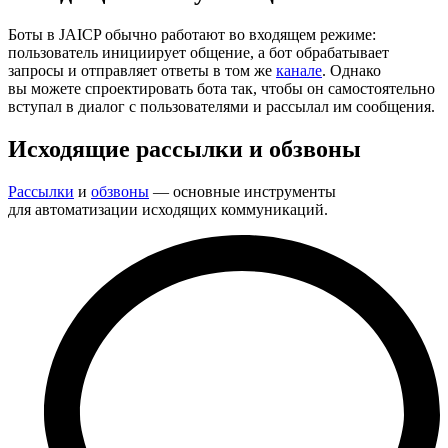
Боты в JAICP обычно работают во входящем режиме:
пользователь инициирует общение, а бот обрабатывает
запросы и отправляет ответы в том же
канале
. Однако
вы можете спроектировать бота так, чтобы он самостоятельно
вступал в диалог с пользователями и рассылал им сообщения.
Исходящие рассылки и обзвоны
Рассылки
и
обзвоны
— основные инструменты
для автоматизации исходящих коммуникаций.