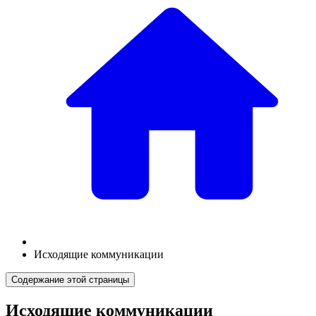
Исходящие коммуникации
Содержание этой страницы
Исходящие коммуникации