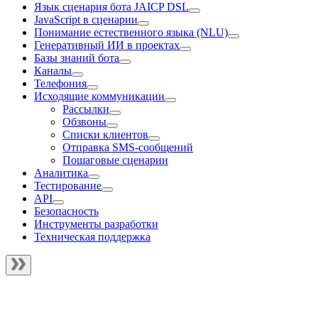
Язык сценария бота JAICP DSL
JavaScript в сценарии
Понимание естественного языка (NLU)
Генеративный ИИ в проектах
Базы знаний бота
Каналы
Телефония
Исходящие коммуникации
Рассылки
Обзвоны
Списки клиентов
Отправка SMS-сообщений
Пошаговые сценарии
Аналитика
Тестирование
API
Безопасность
Инструменты разработки
Техническая поддержка