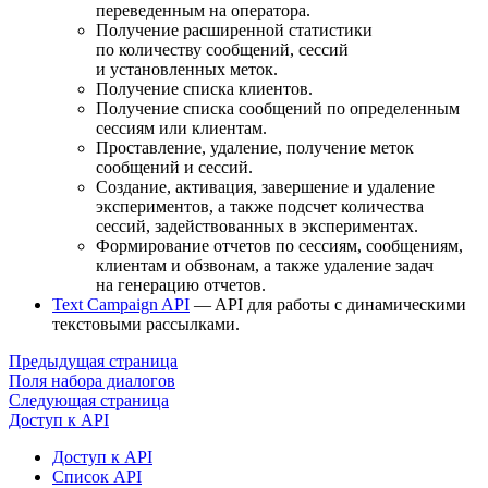
переведенным на оператора.
Получение расширенной статистики
по количеству сообщений, сессий
и установленных меток.
Получение списка клиентов.
Получение списка сообщений по определенным
сессиям или клиентам.
Проставление, удаление, получение меток
сообщений и сессий.
Создание, активация, завершение и удаление
экспериментов, а также подсчет количества
сессий, задействованных в экспериментах.
Формирование отчетов по сессиям, сообщениям,
клиентам и обзвонам, а также удаление задач
на генерацию отчетов.
Text Campaign API
— API для работы с динамическими
текстовыми рассылками.
Предыдущая страница
Поля набора диалогов
Следующая страница
Доступ к API
Доступ к API
Список API