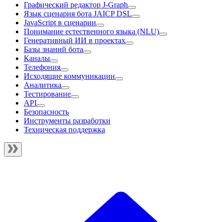
Графический редактор J‑Graph
Язык сценария бота JAICP DSL
JavaScript в сценарии
Понимание естественного языка (NLU)
Генеративный ИИ в проектах
Базы знаний бота
Каналы
Телефония
Исходящие коммуникации
Аналитика
Тестирование
API
Безопасность
Инструменты разработки
Техническая поддержка