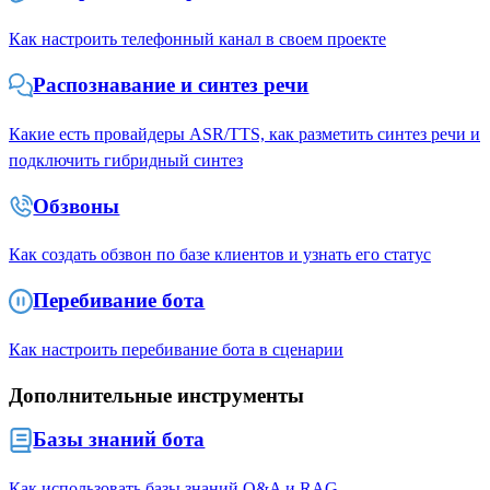
Как настроить телефонный канал в своем проекте
Распознавание и синтез речи
Какие есть провайдеры ASR/TTS, как разметить синтез речи и
подключить гибридный синтез
Обзвоны
Как создать обзвон по базе клиентов и узнать его статус
Перебивание бота
Как настроить перебивание бота в сценарии
Дополнительные инструменты
Базы знаний бота
Как использовать базы знаний Q&A и RAG