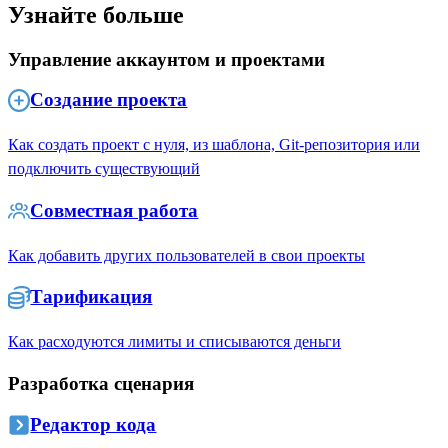
Узнайте больше
Управление аккаунтом и проектами
Создание проекта
Как создать проект с нуля, из шаблона, Git-репозитория или
подключить существующий
Совместная работа
Как добавить других пользователей в свои проекты
Тарификация
Как расходуются лимиты и списываются деньги
Разработка сценария
Редактор кода