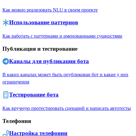
Как можно реализовать NLU в своем проекте
Использование паттернов
Как работать с паттернами и именованными сущностями
Публикация и тестирование
Каналы для публикации бота
В каких каналах может быть опубликован бот и какие у них
ограничения
Тестирование бота
Как вручную протестировать сценарий и написать автотесты
Телефония
Настройка телефонии