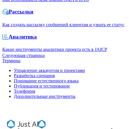
Рассылки
Как создать рассылку сообщений клиентам и узнать ее статус
Аналитика
Какие инструменты аналитики проекта есть в JAICP
Следующая страница
Термины
Управление аккаунтом и проектами
Разработка сценария
Понимание естественного языка
Публикация и тестирование
Телефония
Дополнительные инструменты