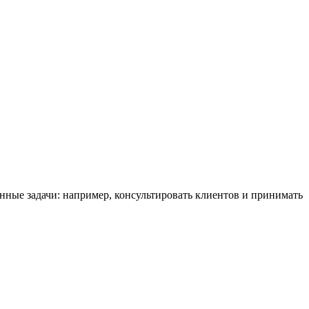
нные задачи: например, консультировать клиентов и принимать