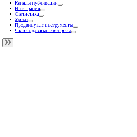
Каналы публикации
Интеграции
Статистика
Уроки
Продвинутые инструменты
Часто задаваемые вопросы