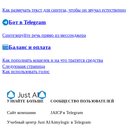
Как размечать текст для синтеза, чтобы он звучал естественно
Бот в Telegram
Синтезируйте речь прямо из мессенджера
Баланс и оплата
Как пополнять кошелек и на что тратятся средства
Следующая страница
Как использовать голос
УЗНАЙТЕ БОЛЬШЕ
СООБЩЕСТВО ПОЛЬЗОВАТЕЛЕЙ
Сайт компании
JAICP в Telegram
Учебный центр Just AI
Aimylogic в Telegram