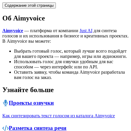
Содержание этой страницы
Об Aimyvoice
Aimyvoice
— платформа от компании
Just AI
для синтеза
голосов и их использования в бизнесе и креативных проектах.
В Aimyvoice вы можете:
Выбрать готовый голос, который лучше всего подойдет
для вашего проекта — например, игры или аудиокниги.
Использовать голос для озвучки удобным для вас
способом — через интерфейс или по API.
Оставить заявку, чтобы команда Aimyvoice разработала
вам голос на заказ.
Узнайте больше
Проекты озвучки
Как синтезировать текст голосом из каталога Aimyvoice
Разметка синтеза речи