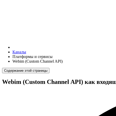
Каналы
Платформы и сервисы
Webim (Custom Channel API)
Содержание этой страницы
Webim (Custom Channel API) как входя