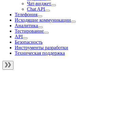
Чат-виджет
Chat API
Телефония
Исходящие коммуникации
Аналитика
Тестирование
API
Безопасность
Инструменты разработки
Техническая поддержка