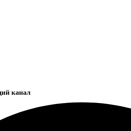
щий канал