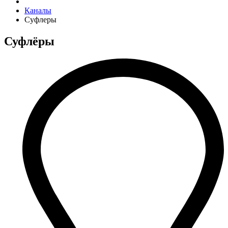
Каналы
Суфлеры
Суфлёры