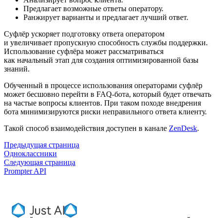
Предлагает возможные ответы оператору.
Ранжирует варианты и предлагает лучший ответ.
Суфлёр ускоряет подготовку ответа оператором
и увеличивает пропускную способность службы поддержки.
Использование суфлёра может рассматриваться
как начальный этап для создания оптимизированной базы
знаний.
Обученный в процессе использования операторами суфлёр
может бесшовно перейти в FAQ-бота, который будет отвечать
на частые вопросы клиентов. При таком походе внедрения
бота минимизируются риски неправильного ответа клиенту.
Такой способ взаимодействия доступен в канале
ZenDesk
.
Предыдущая страница
Одноклассники
Следующая страница
Prompter API