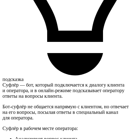
подсказка
Суфлёр — бот, который подключается к диалогу клиента
и оператора, и в онлайн-режиме подсказывает оператору
ответы на вопросы клиента.
Бот-суфлёр не общается напрямую с клиентом, но отвечает
на его вопросы, посылая ответы в специальный канал
для оператора.
Суфлёр в рабочем месте оператора:
Анализирует вопрос клиента.