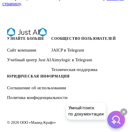
страницу
.
УЗНАЙТЕ БОЛЬШЕ
СООБЩЕСТВО ПОЛЬЗОВАТЕЛЕЙ
Сайт компании
JAICP в Telegram
Учебный центр Just AI
Aimylogic в Telegram
Техническая поддержка
ЮРИДИЧЕСКАЯ ИНФОРМАЦИЯ
Соглашение об использовании
Политика конфиденциальности
Умный поиск
по документации
© 2026 ООО «Маинд Крафт»