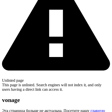
Unlisted page
This page is unlisted. Search engines will not index it, and only
users having a direct link can access it.
vonage
Эта страница больше не актуальна. Посетите нашу
главную