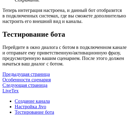
Теперь интеграция настроена, и данный бот отобразится
в подключенных системах, где вы сможете дополнительно
настроить его внешний вид и каналы.
Тестирование бота
Перейдите в окно диалога с ботом в подключенном канале
и отправьте ему приветственную/активационную фразу,
предусмотренную вашим сценарием. После этого должен
начаться ваш диалог с ботом.
Предыдущая страница
Особенности сценария
Следующая страница
LiveTex
Создание канала
Настройка Jivo
Тестирование бота