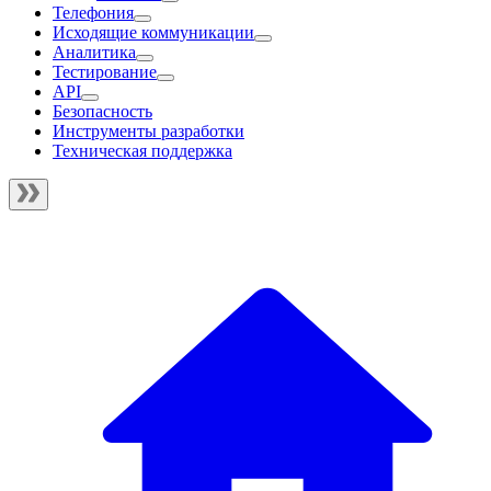
Телефония
Исходящие коммуникации
Аналитика
Тестирование
API
Безопасность
Инструменты разработки
Техническая поддержка