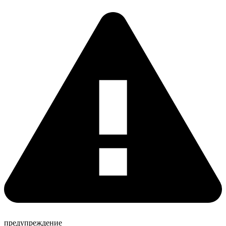
предупреждение