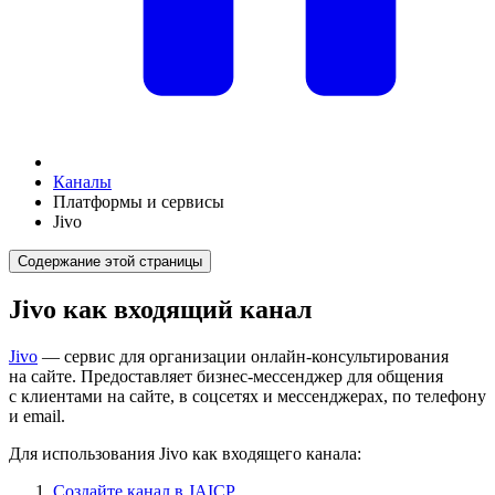
Каналы
Платформы и сервисы
Jivo
Содержание этой страницы
Jivo как входящий канал
Jivo
— сервис для организации онлайн-консультирования
на сайте. Предоставляет бизнес-мессенджер для общения
с клиентами на сайте, в соцсетях и мессенджерах, по телефону
и email.
Для использования Jivo как входящего канала:
Создайте канал в JAICP
.