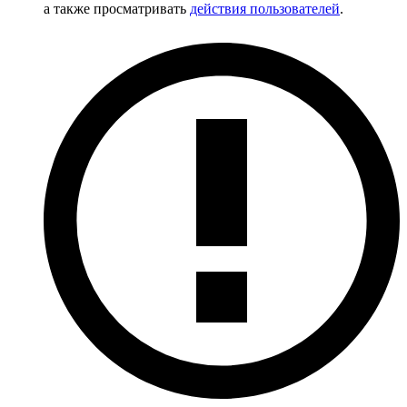
а также просматривать
действия пользователей
.