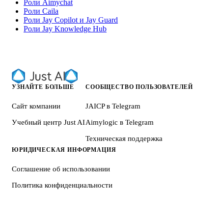
Роли Aimychat
Роли Caila
Роли Jay Copilot и Jay Guard
Роли Jay Knowledge Hub
УЗНАЙТЕ БОЛЬШЕ
СООБЩЕСТВО ПОЛЬЗОВАТЕЛЕЙ
Сайт компании
JAICP в Telegram
Учебный центр Just AI
Aimylogic в Telegram
Техническая поддержка
ЮРИДИЧЕСКАЯ ИНФОРМАЦИЯ
Соглашение об использовании
Политика конфиденциальности