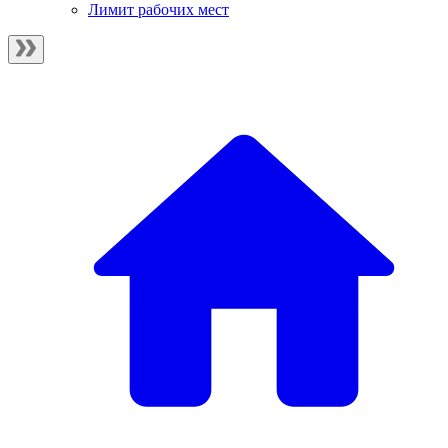
Лимит рабочих мест