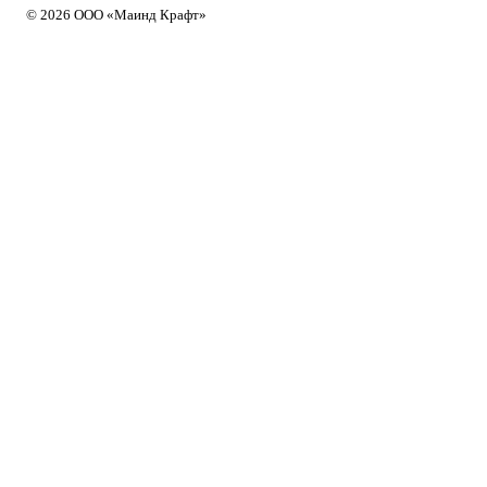
© 2026 ООО «Маинд Крафт»