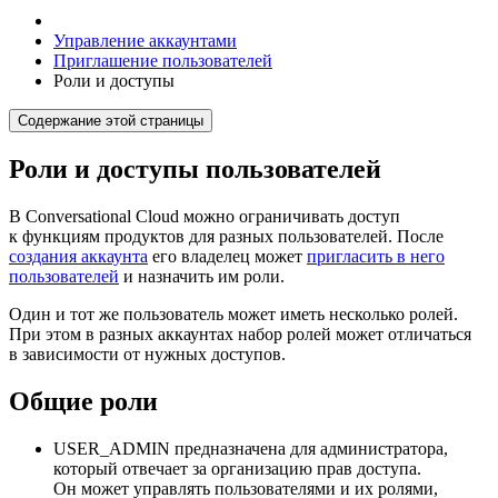
Управление аккаунтами
Приглашение пользователей
Роли и доступы
Содержание этой страницы
Роли и доступы пользователей
В Conversational Cloud можно ограничивать доступ
к функциям продуктов для разных пользователей. После
создания аккаунта
его владелец может
пригласить в него
пользователей
и назначить им роли.
Один и тот же пользователь может иметь несколько ролей.
При этом в разных аккаунтах набор ролей может отличаться
в зависимости от нужных доступов.
Общие роли
USER_ADMIN предназначена для администратора,
который отвечает за организацию прав доступа.
Он может управлять пользователями и их ролями,