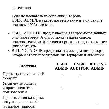
к сведению
Если пользователь имеет в аккаунте роль
USER_ADMIN, на карточке этого аккаунта он увидит
подпись «
Управляю».
USER_AUDITOR предназначена для просмотра данных
о пользователях. Аудитор может видеть список
пользователей, их действия и приглашения, но не может
ничего менять.
BILLING_ADMIN предназначена для администратора,
который отвечает за управление тарифами и лимитами.
USER
USER
BILLING
Доступы
ADMIN
AUDITOR
ADMIN
Просмотр пользователей
+
+
аккаунта
Управление ролями
и приглашениями
+
пользователей
Привязка/отвязка карты,
покупка доп. пакетов
+
и тарифов, запросы