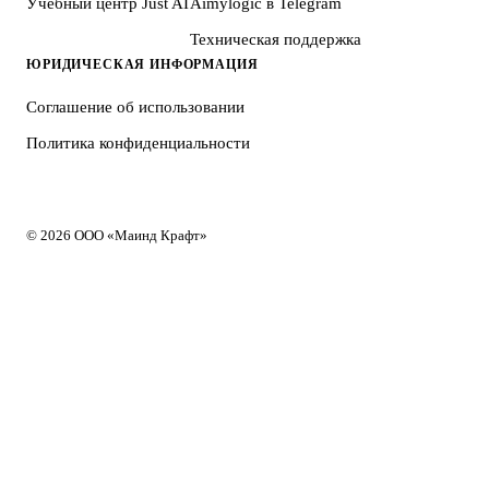
Учебный центр Just AI
Aimylogic в Telegram
Техническая поддержка
ЮРИДИЧЕСКАЯ ИНФОРМАЦИЯ
Соглашение об использовании
Политика конфиденциальности
© 2026 ООО «Маинд Крафт»