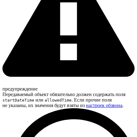
предупреждение
Передаваемый объект обязательно должен содержать поля
или
. Если прочие поля
startDateTime
allowedTime
не указаны, их значения будут взяты из
настроек обзвона
.