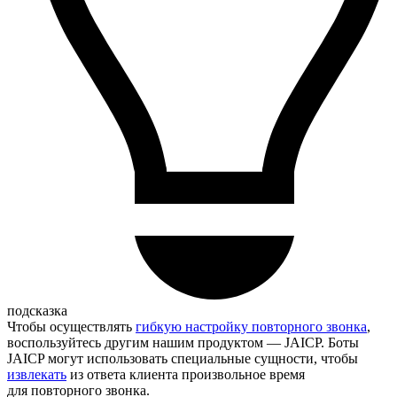
подсказка
Чтобы осуществлять
гибкую настройку повторного звонка
,
воспользуйтесь другим нашим продуктом — JAICP. Боты
JAICP могут использовать специальные сущности, чтобы
извлекать
из ответа клиента произвольное время
для повторного звонка.