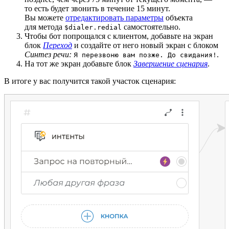
то есть будет звонить в течение 15 минут.
Вы можете
отредактировать параметры
объекта
для метода
самостоятельно.
$dialer.redial
Чтобы бот попрощался с клиентом, добавьте на экран
блок
Переход
и создайте от него новый экран с блоком
Синтез речи:
.
Я перезвоню вам позже. До свидания!
На тот же экран добавьте блок
Завершение сценария
.
В итоге у вас получится такой участок сценария: