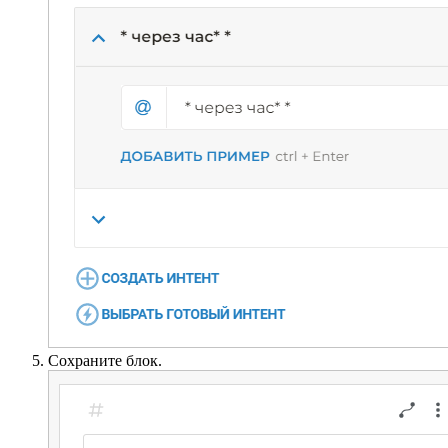
Сохраните блок.