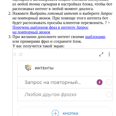
из любой точки сценария
в настройках блока, чтобы бот
распознавал интент в любой момент диалога.
Нажмите
Выбрать готовый интент
и выберите
Запрос
на повторный звонок
. При помощи этого интента бот
будет распознавать просьбы клиентов перезвонить. ? >
Перечень шаблонов фраз в интенте
Запрос
на повторный звонок
При желании дополните интент своими
шаблонами
или примерами фраз и сохраните блок.
У вас получится такой экран: