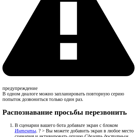
предупреждение
В одном диалоге можно запланировать повторную серию
попыток дозвониться только один раз.
Распознавание просьбы перезвонить
В сценарии вашего бота добавьте экран с блоком
Интенты
. ? > Вы можете добавить экран в любое место
сценария и активировать опцию
Сделать доступным