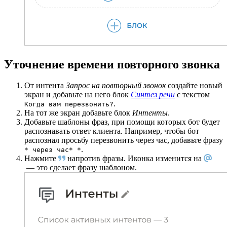
Уточнение времени повторного звонка
От интента
Запрос на повторный звонок
создайте новый
экран и добавьте на него блок
Синтез речи
с текстом
.
Когда вам перезвонить?
На тот же экран добавьте блок
Интенты
.
Добавьте шаблоны фраз, при помощи которых бот будет
распознавать ответ клиента. Например, чтобы бот
распознал просьбу перезвонить через час, добавьте фразу
.
* через час* *
Нажмите
напротив фразы. Иконка изменится на
— это сделает фразу шаблоном.