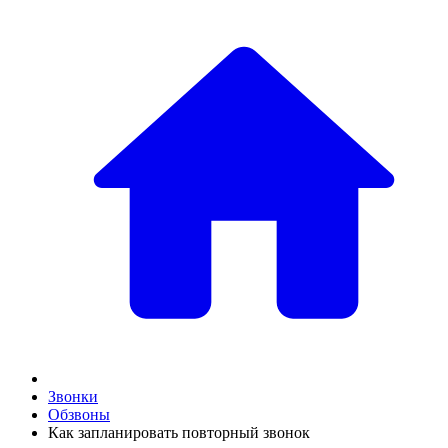
Звонки
Обзвоны
Как запланировать повторный звонок