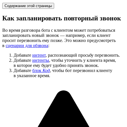
Содержание этой страницы
Как запланировать повторный звонок
Во время разговора бота с клиентом может потребоваться
запланировать новый звонок — например, если клиент
просит перезвонить ему позже. Это можно предусмотреть
в
сценарии для обзвона
:
Добавьте
интент
, распознающий просьбу перезвонить.
Добавьте
интенты
, чтобы уточнить у клиента время,
в которое ему будет удобно принять звонок.
Добавьте
блок
Код
, чтобы бот перезвонил клиенту
в указанное время.