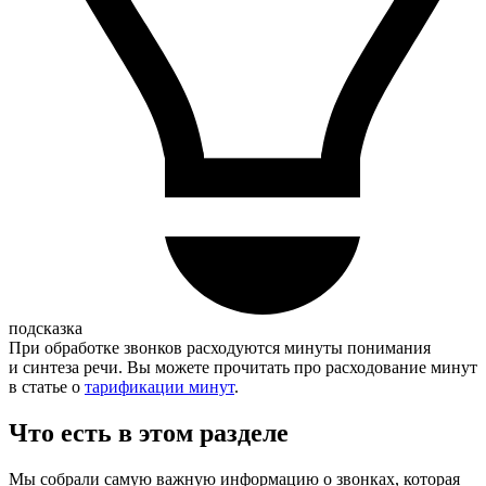
подсказка
При обработке звонков расходуются минуты понимания
и синтеза речи. Вы можете прочитать про расходование минут
в статье о
тарификации минут
.
Что есть в этом разделе
Мы собрали самую важную информацию о звонках, которая