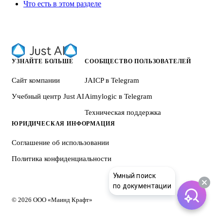
Что есть в этом разделе
УЗНАЙТЕ БОЛЬШЕ
СООБЩЕСТВО ПОЛЬЗОВАТЕЛЕЙ
Сайт компании
JAICP в Telegram
Учебный центр Just AI
Aimylogic в Telegram
Техническая поддержка
ЮРИДИЧЕСКАЯ ИНФОРМАЦИЯ
Соглашение об использовании
Политика конфиденциальности
Умный поиск
по документации
© 2026 ООО «Маинд Крафт»