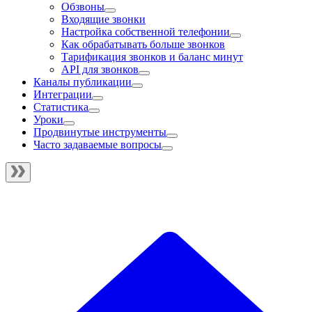
Обзвоны
Входящие звонки
Настройка собственной телефонии
Как обрабатывать больше звонков
Тарификация звонков и баланс минут
API для звонков
Каналы публикации
Интеграции
Статистика
Уроки
Продвинутые инструменты
Часто задаваемые вопросы