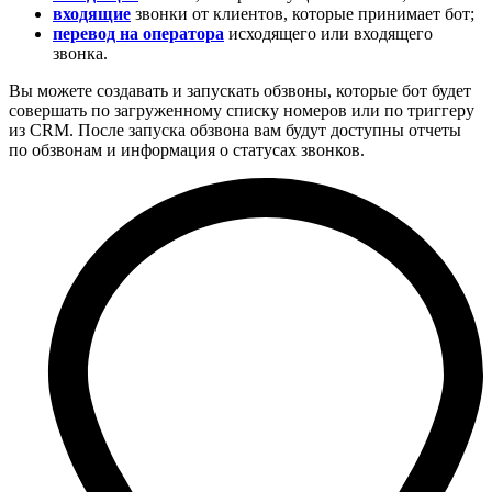
входящие
звонки от клиентов, которые принимает бот;
перевод на оператора
исходящего или входящего
звонка.
Вы можете создавать и запускать обзвоны, которые бот будет
совершать по загруженному списку номеров или по триггеру
из CRM. После запуска обзвона вам будут доступны отчеты
по обзвонам и информация о статусах звонков.