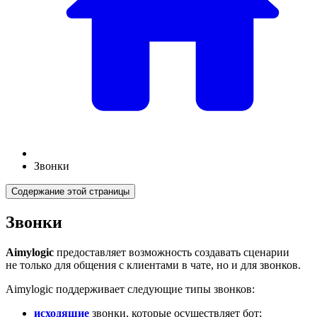
Звонки
Содержание этой страницы
Звонки
Aimylogic
предоставляет возможность создавать сценарии
не только для общения с клиентами в чате, но и для звонков.
Aimylogic поддерживает следующие типы звонков:
исходящие
звонки, которые осуществляет бот;