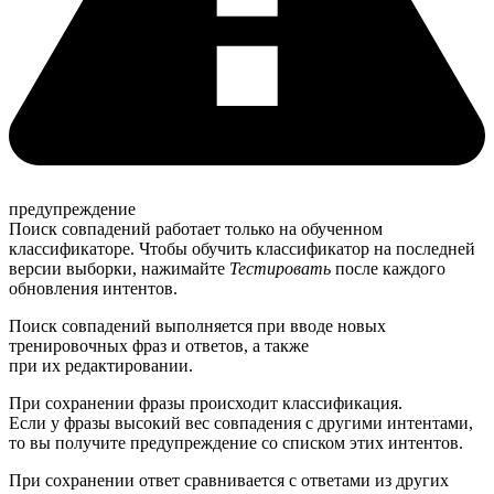
предупреждение
Поиск совпадений работает только на обученном
классификаторе. Чтобы обучить классификатор на последней
версии выборки, нажимайте
Тестировать
после каждого
обновления интентов.
Поиск совпадений выполняется при вводе новых
тренировочных фраз и ответов, а также
при их редактировании.
При сохранении фразы происходит классификация.
Если у фразы высокий вес совпадения с другими интентами,
то вы получите предупреждение со списком этих интентов.
При сохранении ответ сравнивается с ответами из других