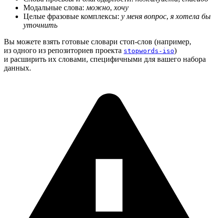
Модальные слова:
можно
,
хочу
Целые фразовые комплексы:
у меня вопрос
,
я хотела бы
уточнить
Вы можете взять готовые словари стоп-слов (например,
из одного из репозиториев проекта
)
stopwords-iso
и расширить их словами, специфичными для вашего набора
данных.