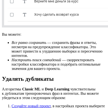
Вы можете:
Все равно сохранить
— сохранить фразы и ответы,
несмотря на предупреждение классификатора. Это
может привести к ухудшению выборки и пересечению
интентов.
Настроить поиск совпадений
— скорректировать
настройки классификатора и подобрать оптимальные
значения для вашего проекта.
Удалять дубликаты
Алгоритмы
Classic ML
и
Deep Learning
чувствительны
к дубликатам тренировочных фраз в интентах. Вы можете
убедиться в этом следующим образом:
Создайте новый проект
, в настройках проекта выберите