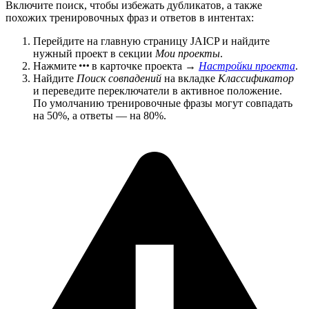
Включите поиск, чтобы избежать дубликатов, а также
похожих тренировочных фраз и ответов в интентах:
Перейдите на главную страницу JAICP и найдите
нужный проект в секции
Мои проекты
.
Нажмите
в карточке проекта →
Настройки проекта
.
Найдите
Поиск совпадений
на вкладке
Классификатор
и переведите переключатели в активное положение.
По умолчанию тренировочные фразы могут совпадать
на 50%, а ответы — на 80%.