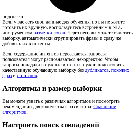
подсказка
Если у вас есть свои данные для обучения, но вы не хотите
готовить их вручную, воспользуйтесь встроенным в NLU
инструментом
разметки логов
. Через него вы можете очистить
выборку, автоматически сгруппировать фразы и сразу же
добавить их в интенты.
Если содержание интентов пересекается, запросы
пользователя могут распознаваться некорректно. Чтобы
запросы попадали в нужные интенты, нужно подготовить
качественную обучающую выборку без
дубликатов
,
похожих
фраз
и
стоп-слов
.
Алгоритмы и размер выборки
Вы можете узнать о различиях алгоритмов и посмотреть
рекомендации для количества фраз в статье
Сравнение
алгоритмов
.
Настроить поиск совпадений