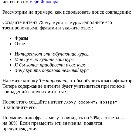
интентов по
мере Жаккара
.
Рассмотрим на примере, как использовать поиск совпадений:
Создайте интент
. Заполните его
/Хочу купить курс
тренировочными фразами и укажите ответ:
Фразы
Ответ
Интересуют эти обучающие курсы
Мне нужно купить ваш курс
Я бы хотел приобрести у вас курс
Хочу купить образовательный курс
Нажмите кнопку
Тестировать
, чтобы обучить классификатор.
Теперь содержание интента будет учитываться при поиске
совпадений в других интентах.
После этого создайте интент
/Хочу оформить возврат
и заполните его.
По умолчанию фразы могут совпадать на 50%, а ответы —
на 80%. Если превысить эти значения, появятся
предупреждения: