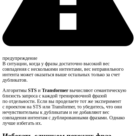
предупреждение
В ситуации, когда у фразы достаточно высокий вес
совпадения с несколькими интентами, вес неправильного
интента может оказаться выше остальных только за счет
дубликатов.
Алгоритмы
STS
и
Transformer
вычисляют семантическую
близость запроса с каждой тренировочной фразой
по отдельности. Если вы проделаете тот же эксперимент
с проектом на STS или Transformer, то убедитесь, что они
нечувствительны к дубликатам и не добавляют вес
совпадения интентам с дублированными фразами. Однако
лучше избегать их.