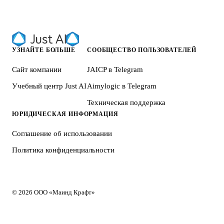
УЗНАЙТЕ БОЛЬШЕ
СООБЩЕСТВО ПОЛЬЗОВАТЕЛЕЙ
Сайт компании
JAICP в Telegram
Учебный центр Just AI
Aimylogic в Telegram
Техническая поддержка
ЮРИДИЧЕСКАЯ ИНФОРМАЦИЯ
Соглашение об использовании
Политика конфиденциальности
© 2026 ООО «Маинд Крафт»