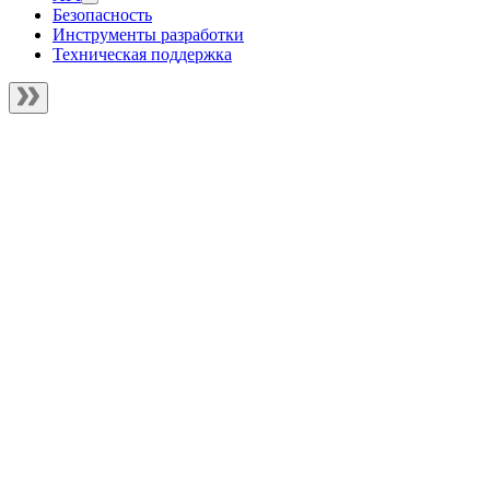
Безопасность
Инструменты разработки
Техническая поддержка