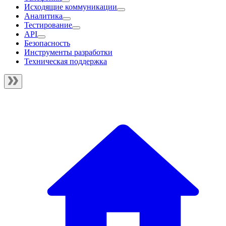
Исходящие коммуникации
Аналитика
Тестирование
API
Безопасность
Инструменты разработки
Техническая поддержка