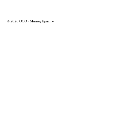
© 2026 ООО «Маинд Крафт»