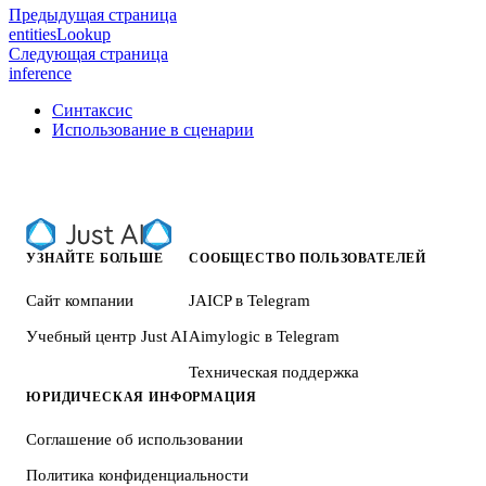
Предыдущая страница
entitiesLookup
Следующая страница
inference
Синтаксис
Использование в сценарии
УЗНАЙТЕ БОЛЬШЕ
СООБЩЕСТВО ПОЛЬЗОВАТЕЛЕЙ
Сайт компании
JAICP в Telegram
Учебный центр Just AI
Aimylogic в Telegram
Техническая поддержка
ЮРИДИЧЕСКАЯ ИНФОРМАЦИЯ
Соглашение об использовании
Политика конфиденциальности