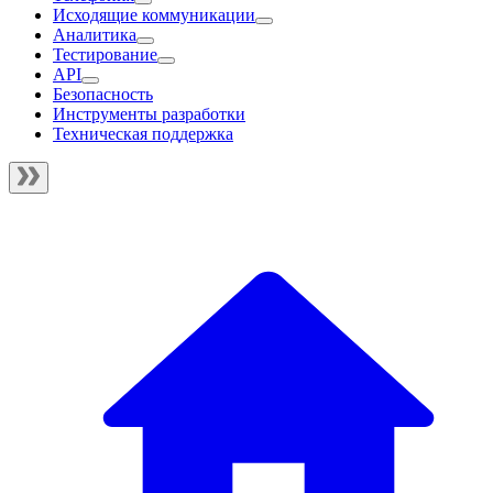
Исходящие коммуникации
Аналитика
Тестирование
API
Безопасность
Инструменты разработки
Техническая поддержка