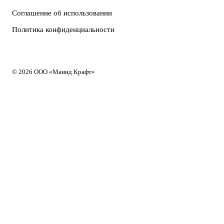
Соглашение об использовании
Политика конфиденциальности
© 2026 ООО «Маинд Крафт»