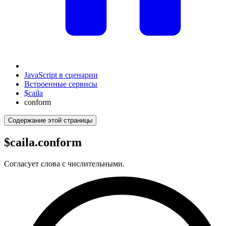
JavaScript в сценарии
Встроенные сервисы
$caila
conform
Содержание этой страницы
$caila.conform
Согласует слова с числительными.