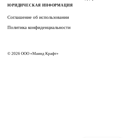
ЮРИДИЧЕСКАЯ ИНФОРМАЦИЯ
Соглашение об использовании
Политика конфиденциальности
© 2026 ООО «Маинд Крафт»