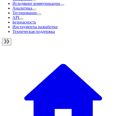
Исходящие коммуникации
Аналитика
Тестирование
API
Безопасность
Инструменты разработки
Техническая поддержка