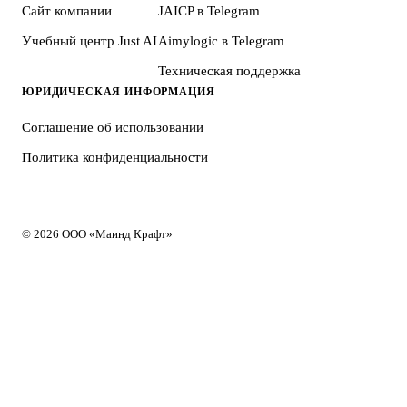
Сайт компании
JAICP в Telegram
Учебный центр Just AI
Aimylogic в Telegram
Техническая поддержка
ЮРИДИЧЕСКАЯ ИНФОРМАЦИЯ
Соглашение об использовании
Политика конфиденциальности
© 2026 ООО «Маинд Крафт»