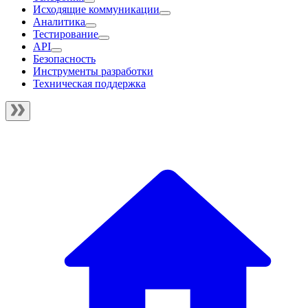
Исходящие коммуникации
Аналитика
Тестирование
API
Безопасность
Инструменты разработки
Техническая поддержка