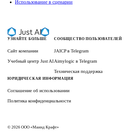
Использование в сценарии
УЗНАЙТЕ БОЛЬШЕ
СООБЩЕСТВО ПОЛЬЗОВАТЕЛЕЙ
Сайт компании
JAICP в Telegram
Учебный центр Just AI
Aimylogic в Telegram
Техническая поддержка
ЮРИДИЧЕСКАЯ ИНФОРМАЦИЯ
Соглашение об использовании
Политика конфиденциальности
© 2026 ООО «Маинд Крафт»