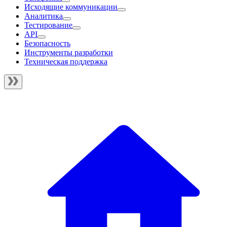
Исходящие коммуникации
Аналитика
Тестирование
API
Безопасность
Инструменты разработки
Техническая поддержка