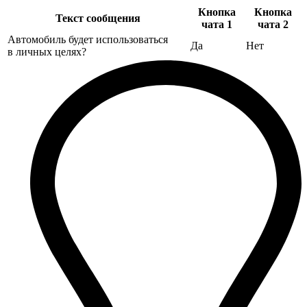
Кнопка
Кнопка
Текст сообщения
чата 1
чата 2
Автомобиль будет использоваться
Да
Нет
в личных целях?