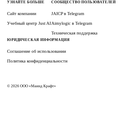
УЗНАЙТЕ БОЛЬШЕ
СООБЩЕСТВО ПОЛЬЗОВАТЕЛЕЙ
Сайт компании
JAICP в Telegram
Учебный центр Just AI
Aimylogic в Telegram
Техническая поддержка
ЮРИДИЧЕСКАЯ ИНФОРМАЦИЯ
Соглашение об использовании
Политика конфиденциальности
© 2026 ООО «Маинд Крафт»