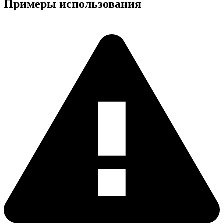
Примеры использования