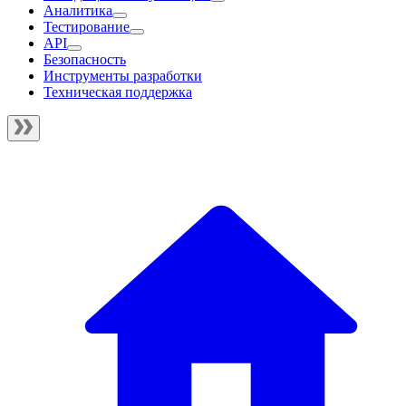
Аналитика
Тестирование
API
Безопасность
Инструменты разработки
Техническая поддержка