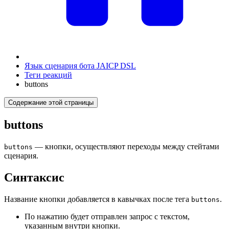
Язык сценария бота JAICP DSL
Теги реакций
buttons
Содержание этой страницы
buttons
— кнопки, осуществляют переходы между стейтами
buttons
сценария.
Синтаксис
Название кнопки добавляется в кавычках после тега
.
buttons
По нажатию будет отправлен запрос с текстом,
указанным внутри кнопки.