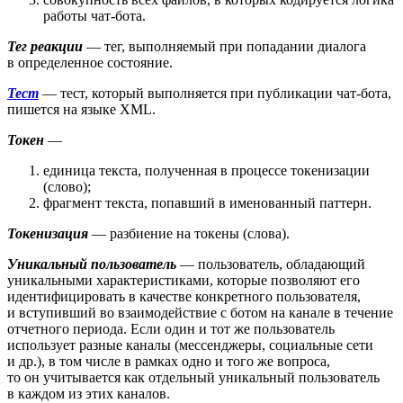
работы чат-бота.
Тег реакции
— тег, выполняемый при попадании диалога
в определенное состояние.
Тест
— тест, который выполняется при публикации чат-бота,
пишется на языке XML.
Токен
—
единица текста, полученная в процессе токенизации
(слово);
фрагмент текста, попавший в именованный паттерн.
Токенизация
— разбиение на токены (слова).
Уникальный пользователь
— пользователь, обладающий
уникальными характеристиками, которые позволяют его
идентифицировать в качестве конкретного пользователя,
и вступивший во взаимодействие с ботом на канале в течение
отчетного периода. Если один и тот же пользователь
использует разные каналы (мессенджеры, социальные сети
и др.), в том числе в рамках одно и того же вопроса,
то он учитывается как отдельный уникальный пользователь
в каждом из этих каналов.