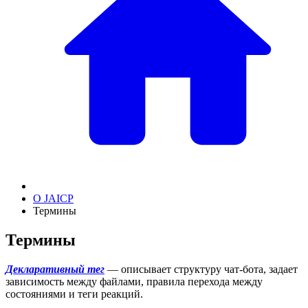
О JAICP
Термины
Термины
Декларативный тег
— описывает структуру чат-бота, задает
зависимость между файлами, правила перехода между
состояниями и теги реакций.