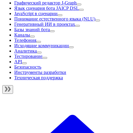
Графический редактор J‑Graph
Язык сценария бота JAICP DSL
JavaScript в сценарии
Понимание естественного языка (NLU)
Генеративный ИИ в проектах
Базы знаний бота
Каналы
Телефония
Исходящие коммуникации
Аналитика
Тестирование
API
Безопасность
Инструменты разработки
Техническая поддержка