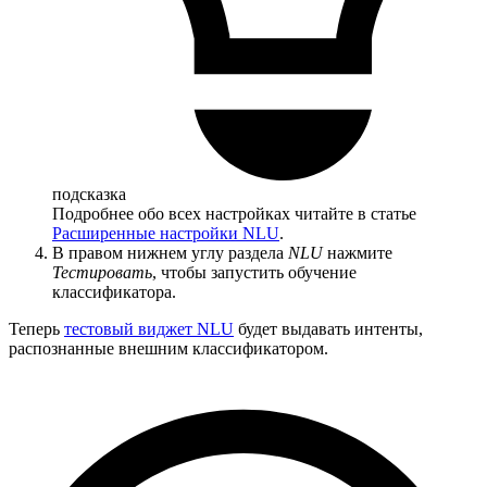
подсказка
Подробнее обо всех настройках читайте в статье
Расширенные настройки NLU
.
В правом нижнем углу раздела
NLU
нажмите
Тестировать
, чтобы запустить обучение
классификатора.
Теперь
тестовый виджет NLU
будет выдавать интенты,
распознанные внешним классификатором.