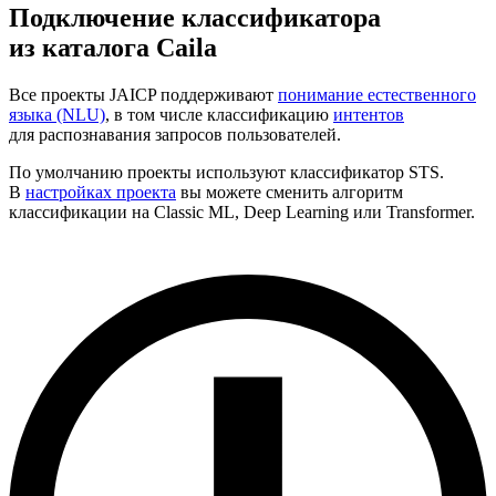
Подключение классификатора
из каталога Caila
Все проекты JAICP поддерживают
понимание естественного
языка (NLU)
, в том числе классификацию
интентов
для распознавания запросов пользователей.
По умолчанию проекты используют классификатор STS.
В
настройках проекта
вы можете сменить алгоритм
классификации на Classic ML, Deep Learning или Transformer
.