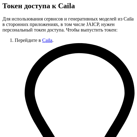
Токен доступа к Caila
Для использования сервисов и генеративных моделей из Caila
в сторонних приложениях, в том числе JAICP, нужен
персональный токен доступа. Чтобы выпустить токен:
Перейдите в
Caila
.