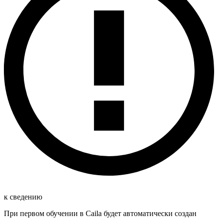
к сведению
При первом обучении в Caila будет автоматически создан