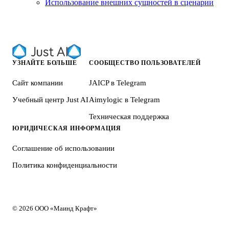
Использование внешних сущностей в сценарии
УЗНАЙТЕ БОЛЬШЕ
СООБЩЕСТВО ПОЛЬЗОВАТЕЛЕЙ
Сайт компании
JAICP в Telegram
Учебный центр Just AI
Aimylogic в Telegram
Техническая поддержка
ЮРИДИЧЕСКАЯ ИНФОРМАЦИЯ
Соглашение об использовании
Политика конфиденциальности
© 2026 ООО «Маинд Крафт»