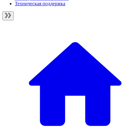
Техническая поддержка