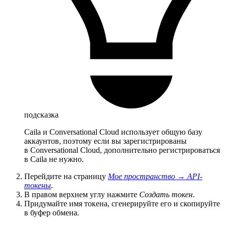
подсказка
Caila и Conversational Cloud использует общую базу
аккаунтов, поэтому если вы зарегистрированы
в Conversational Cloud, дополнительно регистрироваться
в Caila не нужно.
Перейдите на страницу
Мое пространство
→
API-
токены
.
В правом верхнем углу нажмите
Создать токен
.
Придумайте имя токена, сгенерируйте его и скопируйте
в буфер обмена.