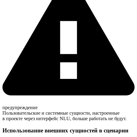
предупреждение
Пользовательские и системные сущности, настроенные
в проекте через интерфейс NLU, больше работать не будут.
Использование внешних сущностей в сценарии