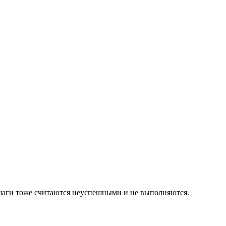
 шаги тоже считаются неуспешными и не выполняются.