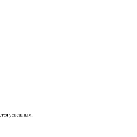
ается успешным.