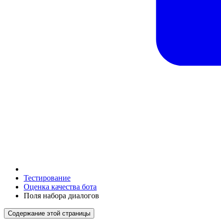
Тестирование
Оценка качества бота
Поля набора диалогов
Содержание этой страницы