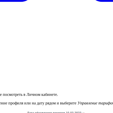
 посмотреть в Личном кабинете.
ение профиля или на дату рядом и выберите
Управление тарифо