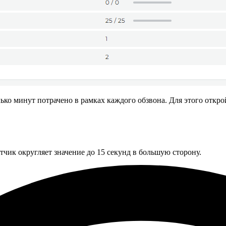
ько минут потрачено в рамках каждого обзвона. Для этого откр
тчик округляет значение до 15 секунд в большую сторону.