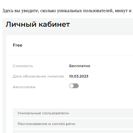
Здесь вы увидите, сколько уникальных пользователей, минут 