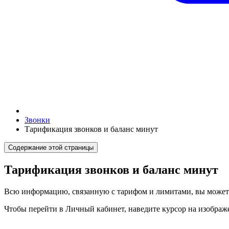
Звонки
Тарификация звонков и баланс минут
Содержание этой страницы
Тарификация звонков и баланс минут
Всю информацию, связанную с тарифом и лимитами, вы можете
Чтобы перейти в Личный кабинет, наведите курсор на изображ