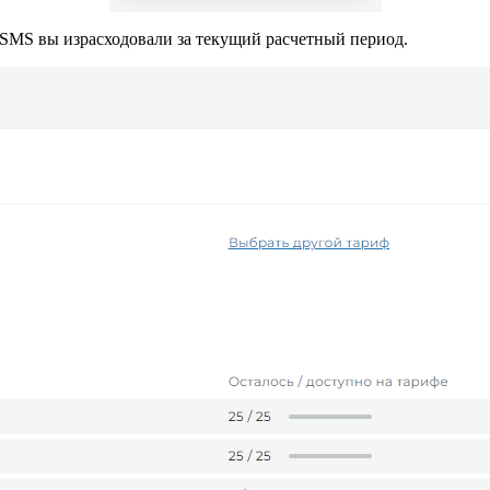
и SMS вы израсходовали за текущий расчетный период.