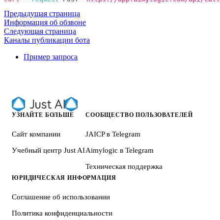
Предыдущая страница
Информация об обзвоне
Следующая страница
Каналы публикации бота
Пример запроса
УЗНАЙТЕ БОЛЬШЕ
СООБЩЕСТВО ПОЛЬЗОВАТЕЛЕЙ
Сайт компании
JAICP в Telegram
Учебный центр Just AI
Aimylogic в Telegram
Техническая поддержка
ЮРИДИЧЕСКАЯ ИНФОРМАЦИЯ
Соглашение об использовании
Политика конфиденциальности