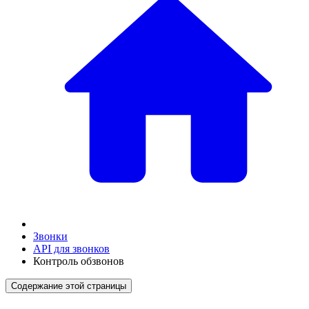
Звонки
API для звонков
Контроль обзвонов
Содержание этой страницы