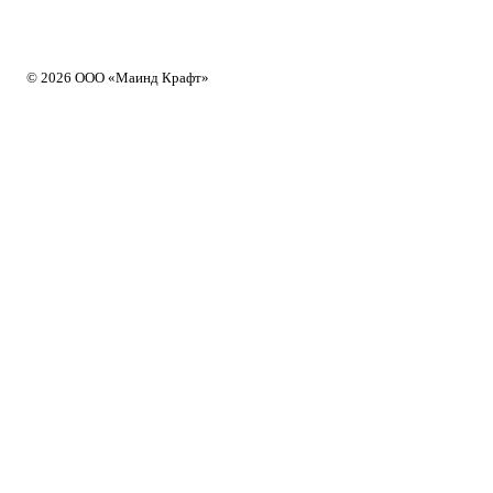
© 2026 ООО «Маинд Крафт»