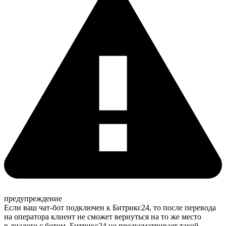
предупреждение
Если ваш чат-бот подключен к Битрикс24, то после перевода
на оператора клиент не сможет вернуться на то же место
в диалоге с ботом. Битрикс24 не предусматривает такой