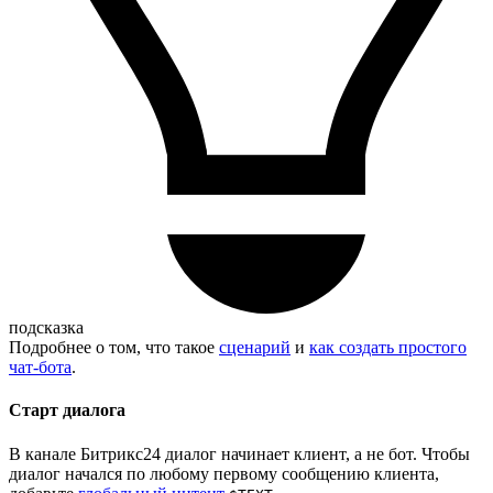
подсказка
Подробнее о том, что такое
сценарий
и
как создать простого
чат-бота
.
Старт диалога
В канале Битрикс24 диалог начинает клиент, а не бот. Чтобы
диалог начался по любому первому сообщению клиента,