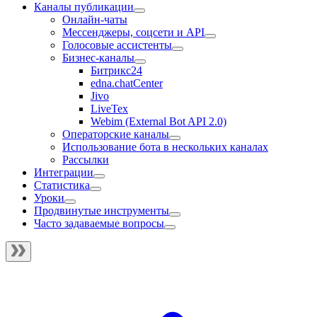
Каналы публикации
Онлайн-чаты
Мессенджеры, соцсети и API
Голосовые ассистенты
Бизнес-каналы
Битрикс24
edna.chatCenter
Jivo
LiveTex
Webim (External Bot API 2.0)
Операторские каналы
Использование бота в нескольких каналах
Рассылки
Интеграции
Статистика
Уроки
Продвинутые инструменты
Часто задаваемые вопросы