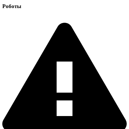
Роботы