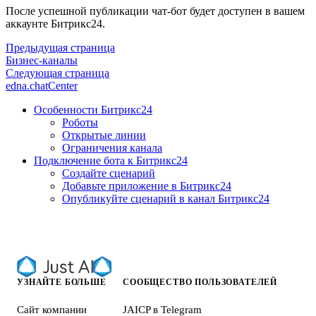
После успешной публикации чат-бот будет доступен в вашем
аккаунте Битрикс24.
Предыдущая страница
Бизнес-каналы
Следующая страница
edna.chatCenter
Особенности Битрикс24
Роботы
Открытые линии
Ограничения канала
Подключение бота к Битрикс24
Создайте сценарий
Добавьте приложение в Битрикс24
Опубликуйте сценарий в канал Битрикс24
УЗНАЙТЕ БОЛЬШЕ
СООБЩЕСТВО ПОЛЬЗОВАТЕЛЕЙ
Сайт компании
JAICP в Telegram