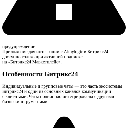
предупреждение
Приложение для интеграции с Aimylogic в Битрикс24
доступно только при активной подписке
на «Битрикс24 Маркетплейс».
Особенности Битрикс24
Индивидуальные и групповые чаты — это часть экосистемы
Битрикс24 и один из основных каналов коммуникации
с клиентами. Чаты полностью интегрированы с другими
бизнес-инструментами.