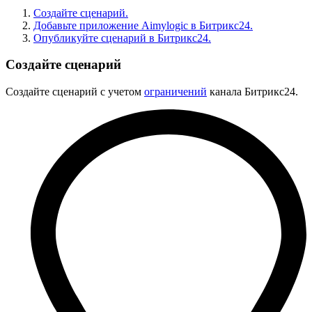
Создайте сценарий.
Добавьте приложение Aimylogic в Битрикс24.
Опубликуйте сценарий в Битрикс24.
Создайте сценарий
Создайте сценарий с учетом
ограничений
канала Битрикс24.