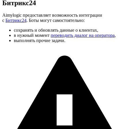
Битрикс24
Aimylogic предоставляет возможность интеграции
с
Битрикс24
. Боты могут самостоятельно:
сохранять и обновлять данные о клиентах,
в нужный момент
переводить диалог на оператора
,
выполнять прочие задачи.