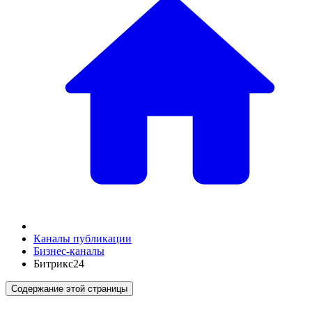
Каналы публикации
Бизнес-каналы
Битрикс24
Содержание этой страницы