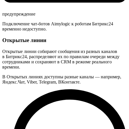
предупреждение
Подключение чат-ботов Aimylogic к роботам Битрикс24
временно недоступно.
Открытые линии
Открытые линии собирают сообщения из разных каналов
в Битрикс24, распределяют их по правилам очереди между
сотрудниками и сохраняют в CRM в режиме реального
времени.
В Открытых линиях доступны разные каналы — например,
Яндекс.Чат, Viber, Telegram, ВКонтакте.