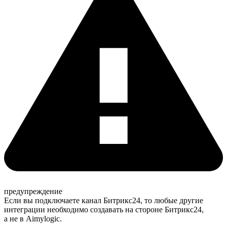
предупреждение
Если вы подключаете канал Битрикс24, то любые другие
интеграции необходимо создавать на стороне Битрикс24,
а не в Aimylogic.