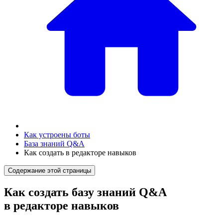
Как устроены боты
База знаний Q&A
Как создать в редакторе навыков
Содержание этой страницы
Как создать базу знаний Q&A
в редакторе навыков