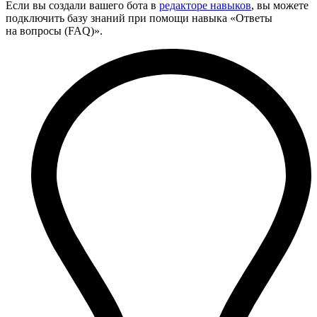
Если вы создали вашего бота в
редакторе навыков
, вы можете
подключить базу знаний при помощи навыка «Ответы
на вопросы (FAQ)».