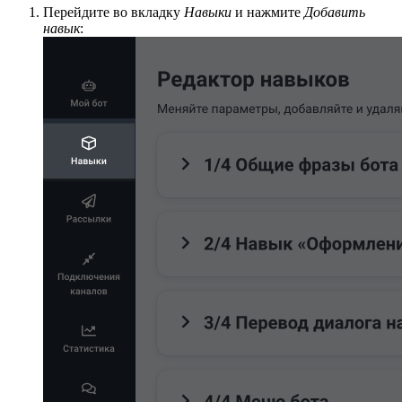
Перейдите во вкладку
Навыки
и нажмите
Добавить
навык
: