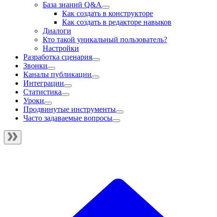
База знаний Q&A
Как создать в конструкторе
Как создать в редакторе навыков
Диалоги
Кто такой уникальный пользователь?
Настройки
Разработка сценария
Звонки
Каналы публикации
Интеграции
Статистика
Уроки
Продвинутые инструменты
Часто задаваемые вопросы