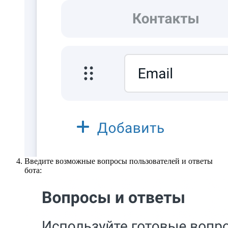
Введите возможные вопросы пользователей и ответы
бота: