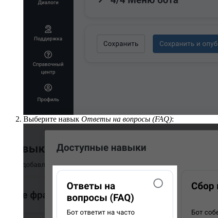
Выберите навык
Ответы на вопросы (FAQ)
: