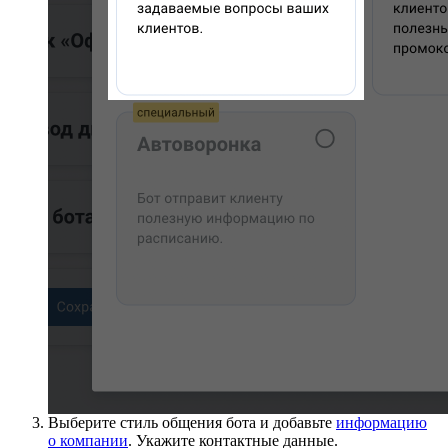
Выберите стиль общения бота и добавьте
информацию
о компании
. Укажите контактные данные.