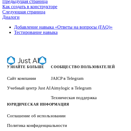
Предыдущая страница
Как создать в конструкторе
Следующая страница
Диалоги
Добавление навыка «Ответы на вопросы (FAQ)»
Тестирование навыка
УЗНАЙТЕ БОЛЬШЕ
СООБЩЕСТВО ПОЛЬЗОВАТЕЛЕЙ
Сайт компании
JAICP в Telegram
Учебный центр Just AI
Aimylogic в Telegram
Техническая поддержка
ЮРИДИЧЕСКАЯ ИНФОРМАЦИЯ
Соглашение об использовании
Политика конфиденциальности