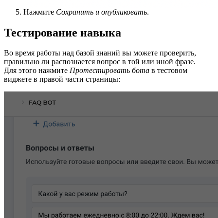
Нажмите
Сохранить и опубликовать
.
Тестирование навыка
Во время работы над базой знаний вы можете проверить,
правильно ли распознается вопрос в той или иной фразе.
Для этого нажмите
Протестировать бота
в тестовом
виджете в правой части страницы: