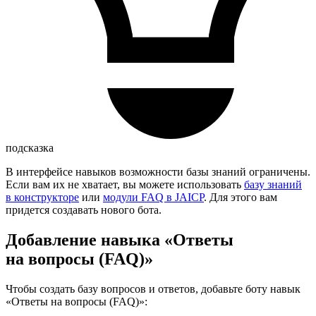
подсказка
В интерфейсе навыков возможности базы знаний ограничены.
Если вам их не хватает, вы можете использовать
базу знаний
в конструкторе
или
модули FAQ в JAICP
. Для этого вам
придется создавать нового бота.
Добавление навыка «Ответы
на вопросы (FAQ)»
Чтобы создать базу вопросов и ответов, добавьте боту навык
«Ответы на вопросы (FAQ)»: