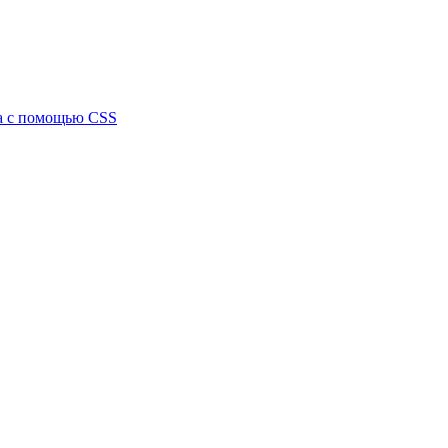
та с помощью CSS