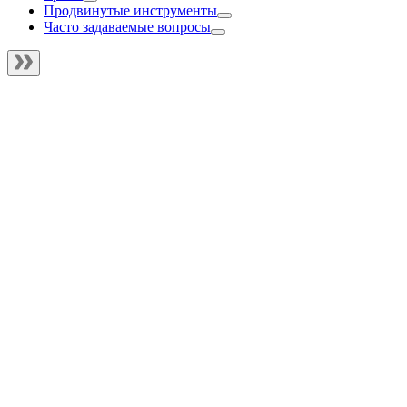
Продвинутые инструменты
Часто задаваемые вопросы