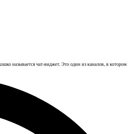
кошко называется чат-виджет. Это один из каналов, в котором