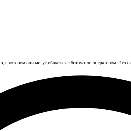
о, в котором они могут общаться с ботом или оператором. Это о