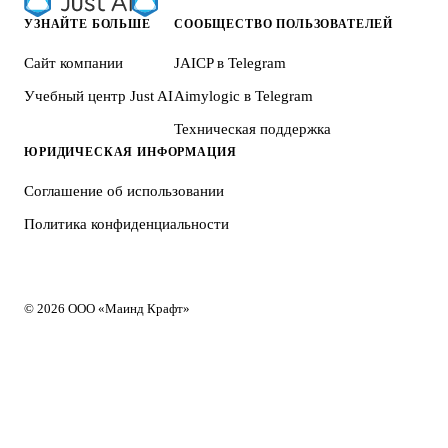
УЗНАЙТЕ БОЛЬШЕ
СООБЩЕСТВО ПОЛЬЗОВАТЕЛЕЙ
Сайт компании
JAICP в Telegram
Учебный центр Just AI
Aimylogic в Telegram
Техническая поддержка
ЮРИДИЧЕСКАЯ ИНФОРМАЦИЯ
Соглашение об использовании
Политика конфиденциальности
© 2026 ООО «Маинд Крафт»