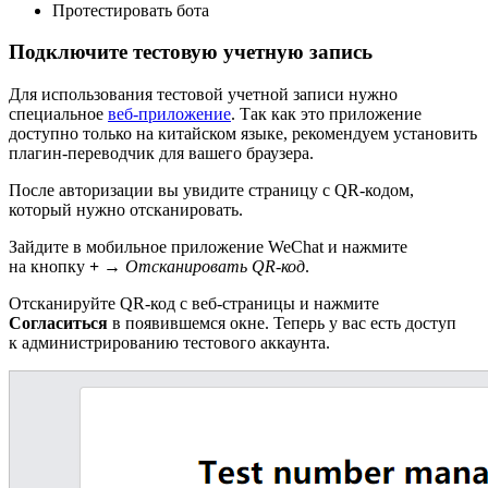
Протестировать бота
Подключите тестовую учетную запись
Для использования тестовой учетной записи нужно
специальное
веб-приложение
. Так как это приложение
доступно только на китайском языке, рекомендуем установить
плагин-переводчик для вашего браузера.
После авторизации вы увидите страницу с QR-кодом,
который нужно отсканировать.
Зайдите в мобильное приложение WeChat и нажмите
на кнопку
+
→
Отсканировать QR-код
.
Отсканируйте QR-код с веб-страницы и нажмите
Согласиться
в появившемся окне. Теперь у вас есть доступ
к администрированию тестового аккаунта.