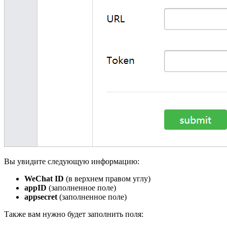
Вы увидите следующую информацию:
WeChat ID
(в верхнем правом углу)
appID
(заполненное поле)
appsecret
(заполненное поле)
Также вам нужно будет заполнить поля: