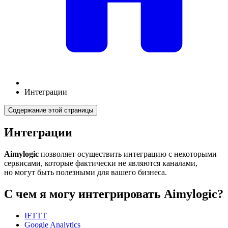
Интеграции
Содержание этой страницы
Интеграции
Aimylogic
позволяет осуществить интеграцию с некоторыми
сервисами, которые фактически не являются каналами,
но могут быть полезными для вашего бизнеса.
С чем я могу интегрировать Aimylogic?
IFTTT
Google Analytics