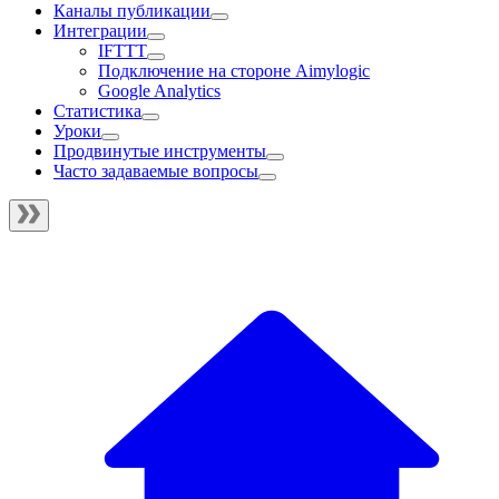
Каналы публикации
Интеграции
IFTTT
Подключение на стороне Aimylogic
Google Analytics
Статистика
Уроки
Продвинутые инструменты
Часто задаваемые вопросы