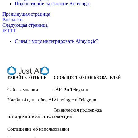
Подключение на стороне Aimylogic
Предыдущая страница
Рассылки
Следующая страница
IFTTT
С чем я могу интегрировать Aimylogic?
УЗНАЙТЕ БОЛЬШЕ
СООБЩЕСТВО ПОЛЬЗОВАТЕЛЕЙ
Сайт компании
JAICP в Telegram
Учебный центр Just AI
Aimylogic в Telegram
Техническая поддержка
ЮРИДИЧЕСКАЯ ИНФОРМАЦИЯ
Соглашение об использовании