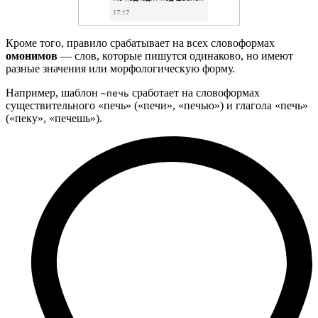
Кроме того, правило срабатывает на всех словоформах
омонимов
— слов, которые пишутся одинаково, но имеют
разные значения или морфологическую форму.
Например, шаблон
сработает на словоформах
~печь
существительного «печь» («печи», «печью») и глагола «печь»
(«пеку», «печешь»).