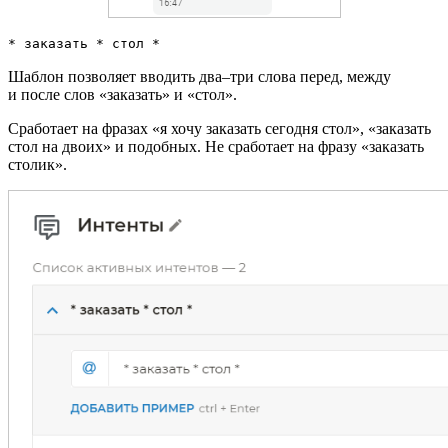
* заказать * стол *
Шаблон позволяет вводить два–три слова перед, между
и после слов «заказать» и «стол».
Сработает на фразах «я хочу заказать сегодня стол», «заказать
стол на двоих» и подобных. Не сработает на фразу «заказать
столик».