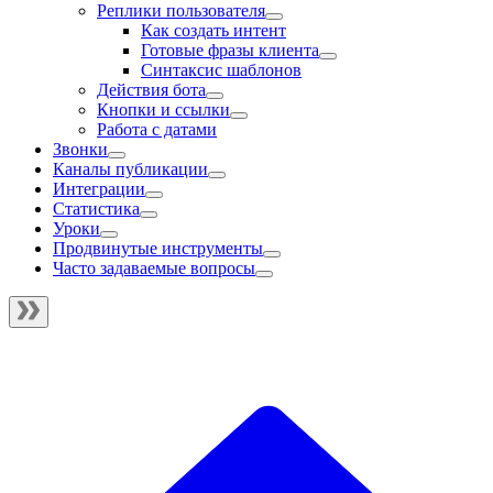
Реплики пользователя
Как создать интент
Готовые фразы клиента
Синтаксис шаблонов
Действия бота
Кнопки и ссылки
Работа с датами
Звонки
Каналы публикации
Интеграции
Статистика
Уроки
Продвинутые инструменты
Часто задаваемые вопросы