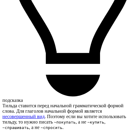
подсказка
Тильда ставится перед начальной грамматической формой
слова. Для глаголов начальной формой является
несовершенный вид
. Поэтому если вы хотите использовать
тильду, то нужно писать
, а не
,
~покупать
~купить
, а не
.
~спрашивать
~спросить