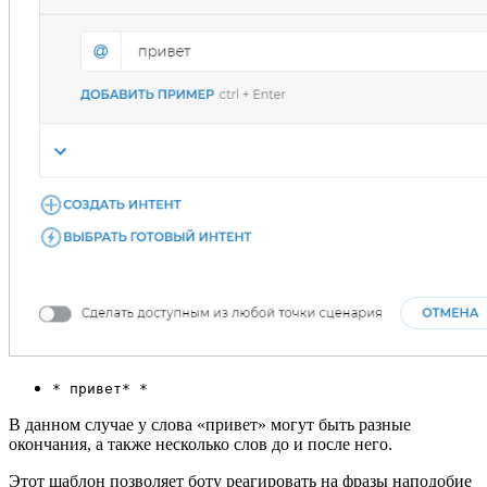
* привет* *
В данном случае у слова «привет» могут быть разные
окончания, а также несколько слов до и после него.
Этот шаблон позволяет боту реагировать на фразы наподобие