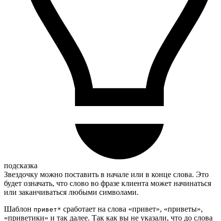
подсказка
Звездочку можно поставить в начале или в конце слова. Это
будет означать, что слово во фразе клиента может начинаться
или заканчиваться любыми символами.
Шаблон
сработает на слова «привет», «приветы»,
привет*
«приветики» и так далее. Так как вы не указали, что до слова