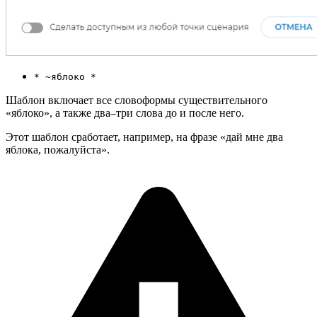
* ~яблоко *
Шаблон включает все словоформы существительного
«яблоко», а также два–три слова до и после него.
Этот шаблон сработает, например, на фразе «дай мне два
яблока, пожалуйста».