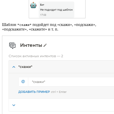
Шаблон
подойдет под «скажи», «подскажи»,
*скажи*
«подскажите», «скажите» и т. п.