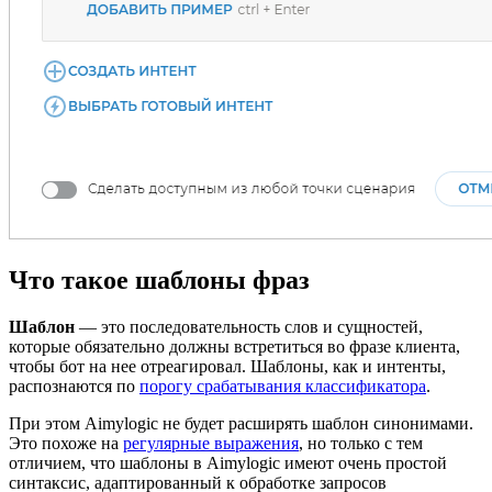
Что такое шаблоны фраз
Шаблон
— это последовательность слов и сущностей,
которые обязательно должны встретиться во фразе клиента,
чтобы бот на нее отреагировал. Шаблоны, как и интенты,
распознаются по
порогу срабатывания классификатора
.
При этом Aimylogic не будет расширять шаблон синонимами.
Это похоже на
регулярные выражения
, но только с тем
отличием, что шаблоны в Aimylogic имеют очень простой
синтаксис, адаптированный к обработке запросов