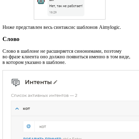
Ниже представлен весь синтаксис шаблонов Aimylogic.
Слово
Слово в шаблоне не расширяется синонимами, поэтому
во фразе клиента оно должно появиться именно в том виде,
в котором указано в шаблоне.