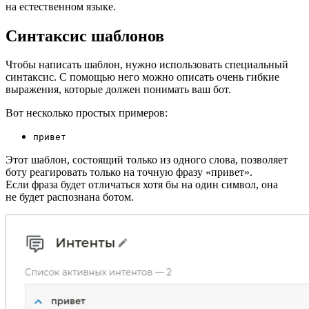
на естественном языке.
Синтаксис шаблонов
Чтобы написать шаблон, нужно использовать специальный
синтаксис. С помощью него можно описать очень гибкие
выражения, которые должен понимать ваш бот.
Вот несколько простых примеров:
привет
Этот шаблон, состоящий только из одного слова, позволяет
боту реагировать только на точную фразу «привет».
Если фраза будет отличаться хотя бы на один символ, она
не будет распознана ботом.