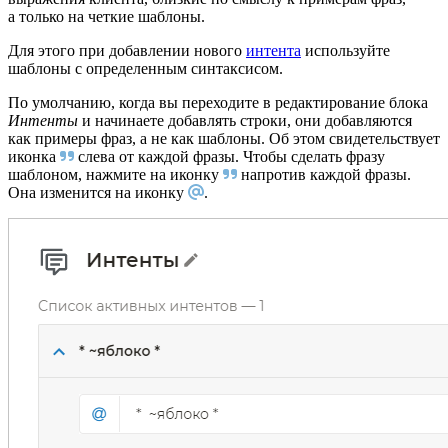
а только на четкие шаблоны.
Для этого при добавлении нового
интента
используйте
шаблоны с определенным синтаксисом.
По умолчанию, когда вы переходите в редактирование блока
Интенты
и начинаете добавлять строки, они добавляются
как примеры фраз, а не как шаблоны. Об этом свидетельствует
иконка
слева от каждой фразы. Чтобы сделать фразу
шаблоном, нажмите на иконку
напротив каждой фразы.
Она изменится на иконку
.