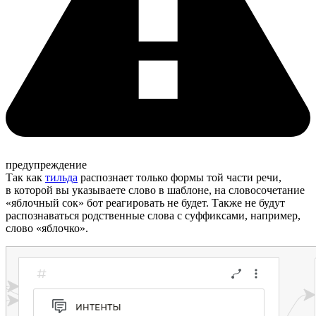
предупреждение
Так как
тильда
распознает только формы той части речи,
в которой вы указываете слово в шаблоне, на словосочетание
«яблочный сок» бот реагировать не будет. Также не будут
распознаваться родственные слова с суффиксами, например,
слово «яблочко».