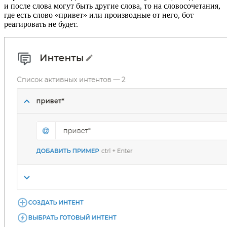
и после слова могут быть другие слова, то на словосочетания,
где есть слово «привет» или производные от него, бот
реагировать не будет.