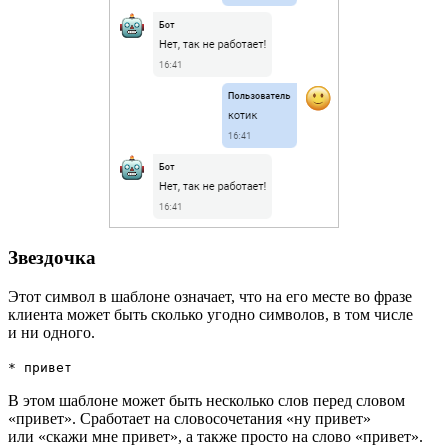
Звездочка
Этот символ в шаблоне означает, что на его месте во фразе
клиента может быть сколько угодно символов, в том числе
и ни одного.
* привет
В этом шаблоне может быть несколько слов перед словом
«привет». Сработает на словосочетания «ну привет»
или «скажи мне привет», а также просто на слово «привет».