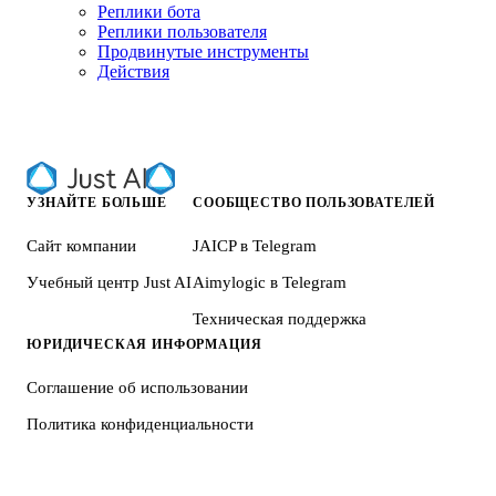
Реплики бота
Реплики пользователя
Продвинутые инструменты
Действия
УЗНАЙТЕ БОЛЬШЕ
СООБЩЕСТВО ПОЛЬЗОВАТЕЛЕЙ
Сайт компании
JAICP в Telegram
Учебный центр Just AI
Aimylogic в Telegram
Техническая поддержка
ЮРИДИЧЕСКАЯ ИНФОРМАЦИЯ
Соглашение об использовании
Политика конфиденциальности