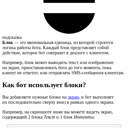
подсказка
Блок
— это минимальная единица, из которой строится
логика работы бота. Каждый блок представляет собой
действие, которое бот совершит в диалоге с клиентом.
Например, блок может выводить текст или изображение
на экран, приостанавливать бота до того момента, пока
клиент не ответит, или отправлять SMS-сообщения клиентам.
Как бот использует блоки?
Вы добавляете нужные блоки на
экран
, и бот выполняет
их последовательно сверху вниз в рамках одного экрана.
Например, на скриншоте ниже вы можете видеть экран,
содержащий 2 блока
Текст
и 1 блок
Интенты: