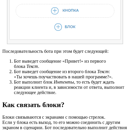
Последовательность бота при этом будет следующей:
Бот выведет сообщение «Привет!» из первого
блока
Текст
.
Бот выведет сообщение из второго блока
Текст
:
«Ты хочешь поучаствовать в нашей программе?».
Бот выполнит блок
Интенты
, то есть будет ждать
реакции клиента и, в зависимости от ответа, выполнит
следующее действие.
Как связать блоки?
Блоки связываются с экранами с помощью стрелок.
Если у блока есть выход, то его можно соединить с другим
экраном в сценарии. Бот последовательно выполнит действия