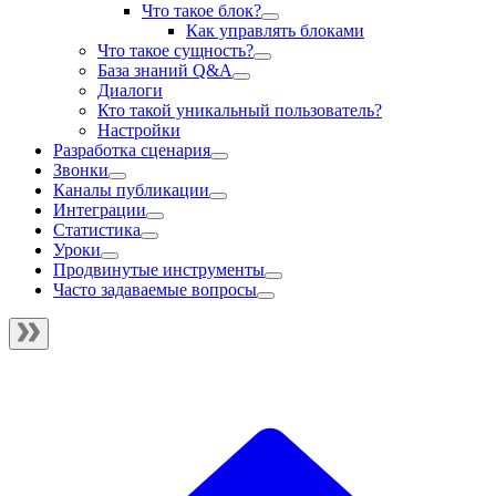
Что такое блок?
Как управлять блоками
Что такое сущность?
База знаний Q&A
Диалоги
Кто такой уникальный пользователь?
Настройки
Разработка сценария
Звонки
Каналы публикации
Интеграции
Статистика
Уроки
Продвинутые инструменты
Часто задаваемые вопросы