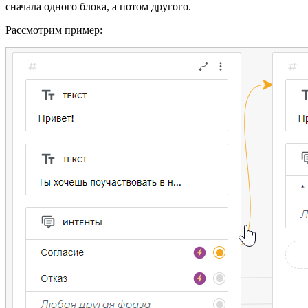
сначала одного блока, а потом другого.
Рассмотрим пример: