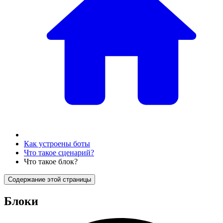
Как устроены боты
Что такое сценарий?
Что такое блок?
Содержание этой страницы
Блоки