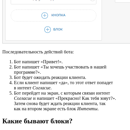
Последовательность действий бота:
Бот напишет «Привет!».
Бот напишет «Ты хочешь участвовать в нашей
программе?».
Бот будет ожидать реакции клиента.
Если клиент напишет «да», то этот ответ попадет
в интент
Согласие
.
Бот перейдет на экран, с которым связан интент
Согласие
и напишет «Прекрасно! Как тебя зовут?».
Затем снова будет ждать реакции клиента, так
как на втором экране есть блок
Интенты
.
Какие бывают блоки?