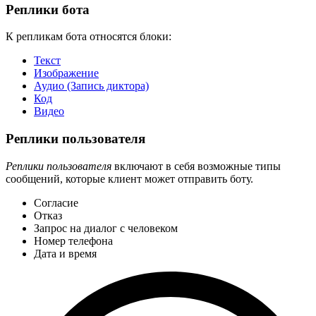
Реплики бота
К репликам бота относятся блоки:
Текст
Изображение
Аудио (Запись диктора)
Код
Видео
Реплики пользователя
Реплики пользователя
включают в себя возможные типы
сообщений, которые клиент может отправить боту.
Согласие
Отказ
Запрос на диалог с человеком
Номер телефона
Дата и время