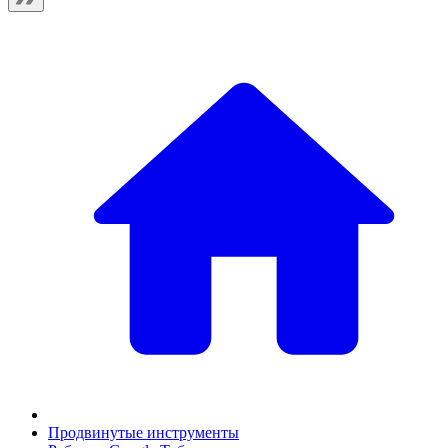
Продвинутые инструменты