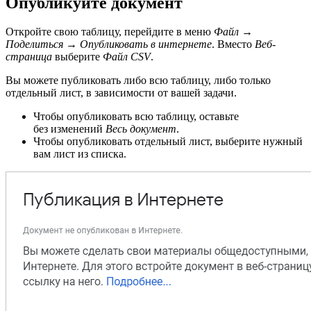
Опубликуйте документ
Откройте свою таблицу, перейдите в меню
Файл →
Поделиться → Опубликовать в интернете
. Вместо
Веб-
страница
выберите
Файл CSV
.
Вы можете публиковать либо всю таблицу, либо только
отдельный лист, в зависимости от вашей задачи.
Чтобы опубликовать всю таблицу, оставьте
без изменений
Весь документ
.
Чтобы опубликовать отдельный лист, выберите нужный
вам лист из списка.