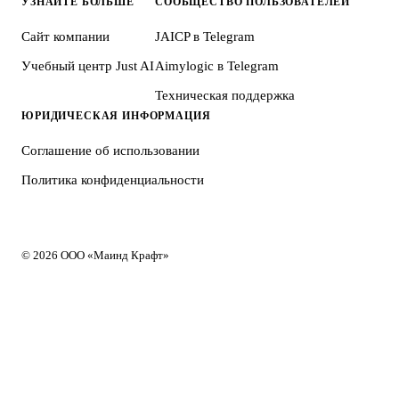
УЗНАЙТЕ БОЛЬШЕ
СООБЩЕСТВО ПОЛЬЗОВАТЕЛЕЙ
Сайт компании
JAICP в Telegram
Учебный центр Just AI
Aimylogic в Telegram
Техническая поддержка
ЮРИДИЧЕСКАЯ ИНФОРМАЦИЯ
Соглашение об использовании
Политика конфиденциальности
© 2026 ООО «Маинд Крафт»