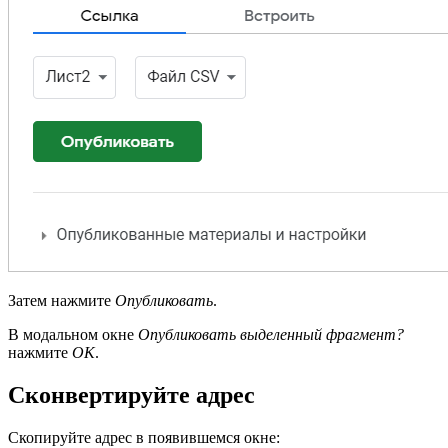
Затем нажмите
Опубликовать
.
В модальном окне
Опубликовать выделенный фрагмент?
нажмите
ОК
.
Сконвертируйте адрес
Скопируйте адрес в появившемся окне: