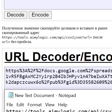
Полученное значение скопируйте целиком и вставьте в ранее
скопированный адрес
после
https://tools.aimylogic.com/api/csv2json?url=
без пробела.
url=