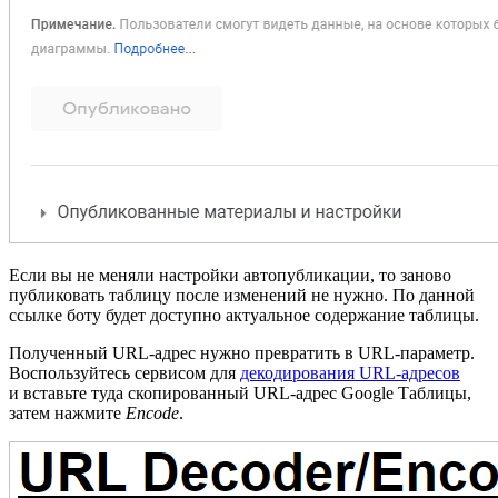
Если вы не меняли настройки автопубликации, то заново
публиковать таблицу после изменений не нужно. По данной
ссылке боту будет доступно актуальное содержание таблицы.
Полученный URL-адрес нужно превратить в URL-параметр.
Воспользуйтесь сервисом для
декодирования URL-адресов
и вставьте туда скопированный URL-адрес Google Таблицы,
затем нажмите
Encode
.