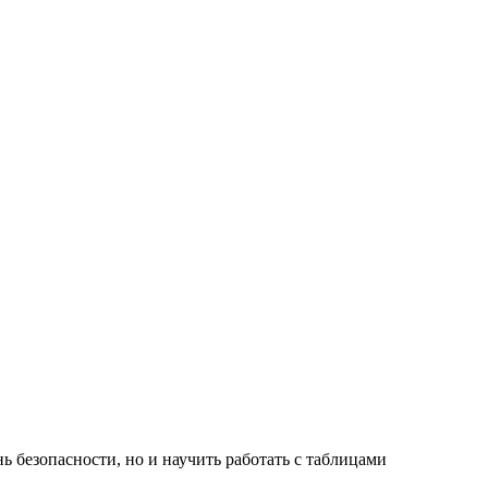
 безопасности, но и научить работать с таблицами