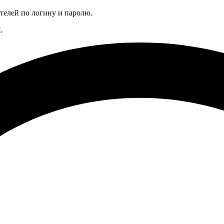
телей по логину и паролю.
.