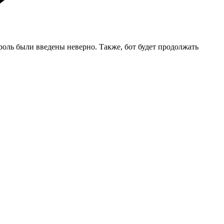
ароль были введены неверно. Также, бот будет продолжать