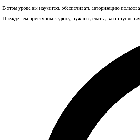
В этом уроке вы научитесь обеспечивать авторизацию пользова
Прежде чем приступим к уроку, нужно сделать два отступления