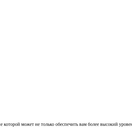
 которой может не только обеспечить вам более высокий уровень