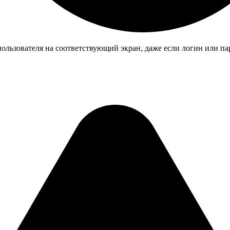
 пользователя на соответствующий экран, даже если логин или п