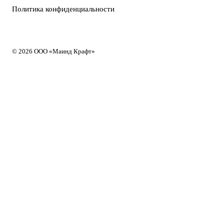
Политика конфиденциальности
© 2026 ООО «Маинд Крафт»