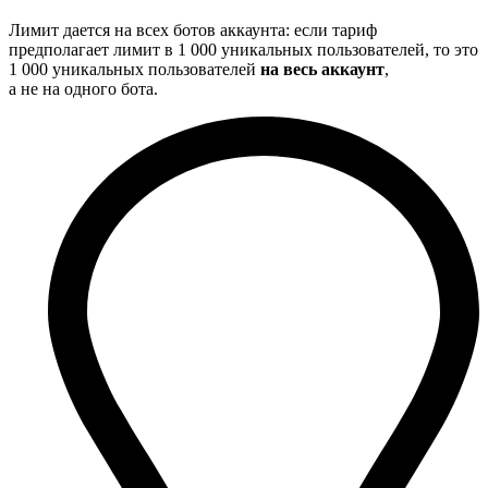
Лимит дается на всех ботов аккаунта: если тариф
предполагает лимит в 1 000 уникальных пользователей, то это
1 000 уникальных пользователей
на весь аккаунт
,
а не на одного бота.