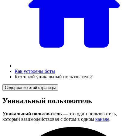
Как устроены боты
Кто такой уникальный пользователь?
Содержание этой страницы
Уникальный пользователь
Уникальный пользователь
— это один пользователь,
который взаимодействовал с ботом в одном
канале
.