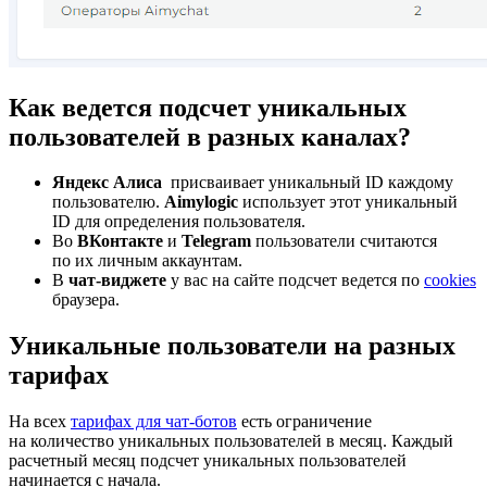
Как ведется подсчет уникальных
пользователей в разных каналах?
Яндекс Алиса
присваивает уникальный ID каждому
пользователю.
Aimylogic
использует этот уникальный
ID для определения пользователя.
Во
ВКонтакте
и
Telegram
пользователи считаются
по их личным аккаунтам.
В
чат-виджете
у вас на сайте подсчет ведется по
cookies
браузера.
Уникальные пользователи на разных
тарифах
На всех
тарифах для чат-ботов
есть ограничение
на количество уникальных пользователей в месяц. Каждый
расчетный месяц подсчет уникальных пользователей
начинается с начала.