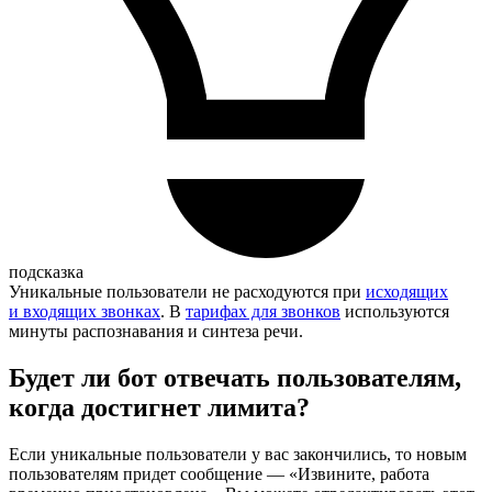
подсказка
Уникальные пользователи не расходуются при
исходящих
и входящих звонках
. В
тарифах для звонков
используются
минуты распознавания и синтеза речи.
Будет ли бот отвечать пользователям,
когда достигнет лимита?
Если уникальные пользователи у вас закончились, то новым
пользователям придет сообщение — «Извините, работа