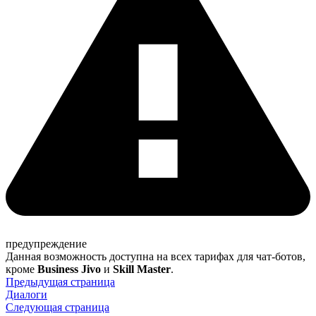
предупреждение
Данная возможность доступна на всех тарифах для чат-ботов,
кроме
Business Jivo
и
Skill Master
.
Предыдущая страница
Диалоги
Следующая страница