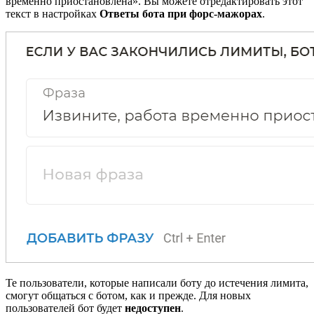
временно приостановлена». Вы можете отредактировать этот
текст в настройках
Ответы бота при форс-мажорах
.
Те пользователи, которые написали боту до истечения лимита,
смогут общаться с ботом, как и прежде. Для новых
пользователей бот будет
недоступен
.