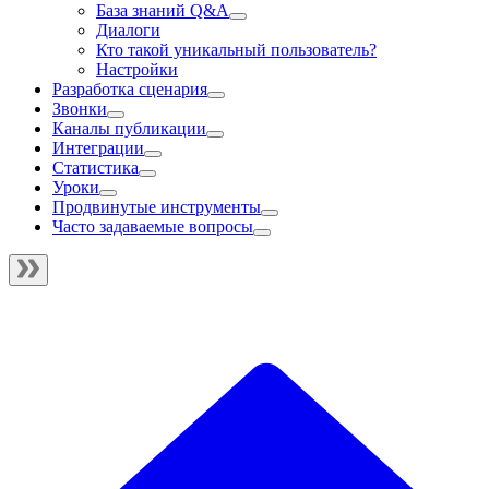
База знаний Q&A
Диалоги
Кто такой уникальный пользователь?
Настройки
Разработка сценария
Звонки
Каналы публикации
Интеграции
Статистика
Уроки
Продвинутые инструменты
Часто задаваемые вопросы