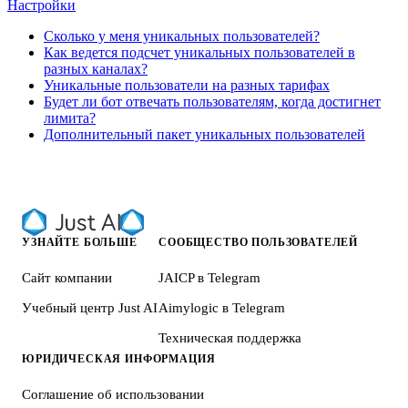
Настройки
Сколько у меня уникальных пользователей?
Как ведется подсчет уникальных пользователей в
разных каналах?
Уникальные пользователи на разных тарифах
Будет ли бот отвечать пользователям, когда достигнет
лимита?
Дополнительный пакет уникальных пользователей
УЗНАЙТЕ БОЛЬШЕ
СООБЩЕСТВО ПОЛЬЗОВАТЕЛЕЙ
Сайт компании
JAICP в Telegram
Учебный центр Just AI
Aimylogic в Telegram
Техническая поддержка
ЮРИДИЧЕСКАЯ ИНФОРМАЦИЯ
Соглашение об использовании