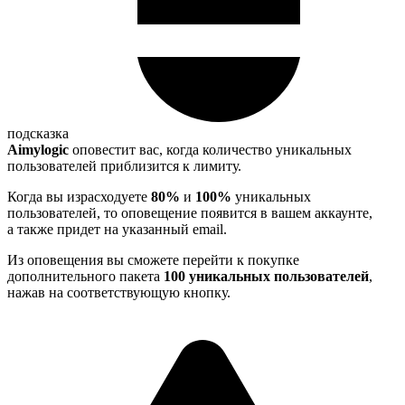
подсказка
Aimylogic
оповестит вас, когда количество уникальных
пользователей приблизится к лимиту.
Когда вы израсходуете
80%
и
100%
уникальных
пользователей, то оповещение появится в вашем аккаунте,
а также придет на указанный email.
Из оповещения вы сможете перейти к покупке
дополнительного пакета
100 уникальных пользователей
,
нажав на соответствующую кнопку.