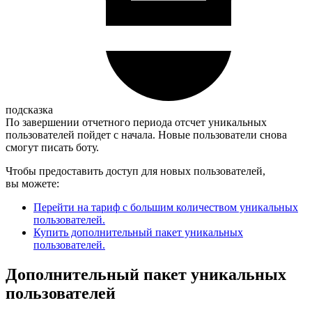
подсказка
По завершении отчетного периода отсчет уникальных
пользователей пойдет с начала. Новые пользователи снова
смогут писать боту.
Чтобы предоставить доступ для новых пользователей,
вы можете:
Перейти на тариф с большим количеством уникальных
пользователей.
Купить дополнительный пакет уникальных
пользователей.
Дополнительный пакет уникальных
пользователей