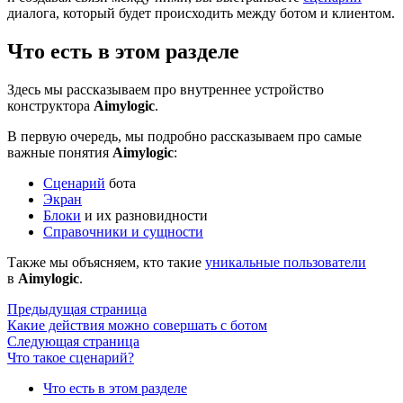
диалога, который будет происходить между ботом и клиентом.
Что есть в этом разделе
Здесь мы рассказываем про внутреннее устройство
конструктора
Aimylogic
.
В первую очередь, мы подробно рассказываем про самые
важные понятия
Aimylogic
:
Сценарий
бота
Экран
Блоки
и их разновидности
Справочники и сущности
Также мы объясняем, кто такие
уникальные пользователи
в
Aimylogic
.
Предыдущая страница
Какие действия можно совершать с ботом
Следующая страница
Что такое сценарий?
Что есть в этом разделе