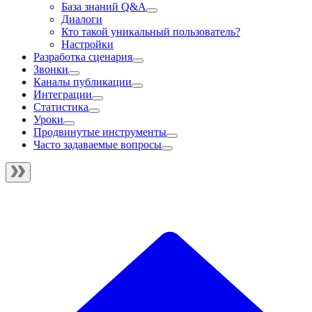
База знаний Q&A
Диалоги
Кто такой уникальный пользователь?
Настройки
Разработка сценария
Звонки
Каналы публикации
Интеграции
Статистика
Уроки
Продвинутые инструменты
Часто задаваемые вопросы