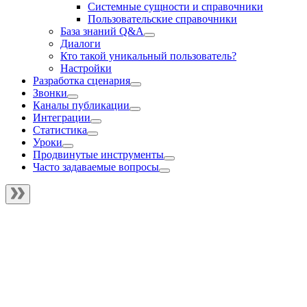
Системные сущности и справочники
Пользовательские справочники
База знаний Q&A
Диалоги
Кто такой уникальный пользователь?
Настройки
Разработка сценария
Звонки
Каналы публикации
Интеграции
Статистика
Уроки
Продвинутые инструменты
Часто задаваемые вопросы