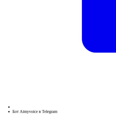
Бот Aimyvoice в Telegram