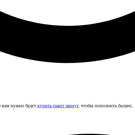
м вам нужно будет
купить пакет минут
, чтобы пополнить баланс.