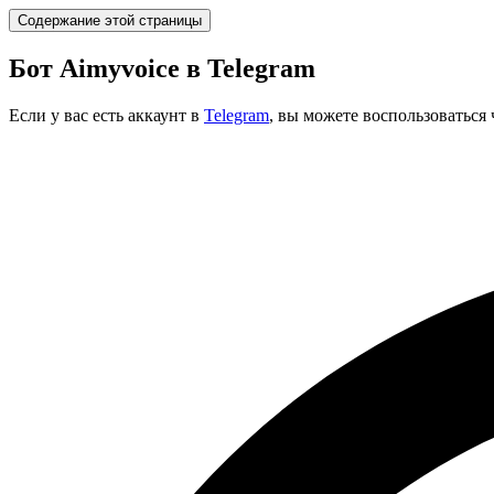
Содержание этой страницы
Бот Aimyvoice в Telegram
Если у вас есть аккаунт в
Telegram
, вы можете воспользоваться