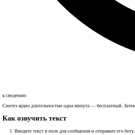
к сведению
Синтез аудио длительностью одна минута — бесплатный. Зате
Как озвучить текст
Введите текст в поле для сообщения и отправьте его боту.