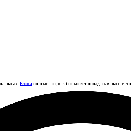
 на шагах.
Блоки
описывают, как бот может попадать в шаги и чт