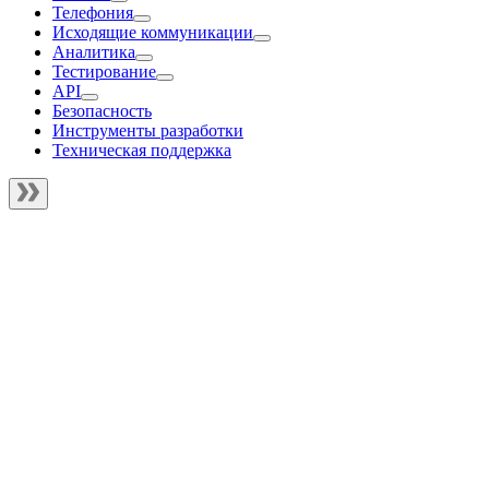
Телефония
Исходящие коммуникации
Аналитика
Тестирование
API
Безопасность
Инструменты разработки
Техническая поддержка