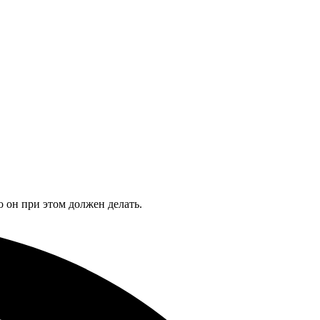
о он при этом должен делать.