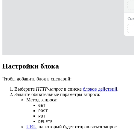
Настройки блока
Чтобы добавить блок в сценарий:
Выберите
HTTP-запрос
в списке
блоков действий
.
Задайте обязательные параметры запроса:
Метод запроса:
GET
POST
PUT
DELETE
URL
, на который будет отправляться запрос.