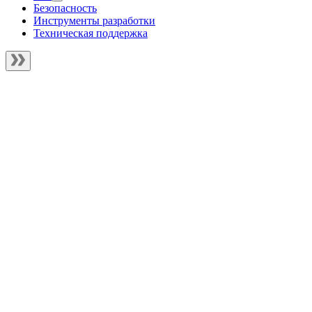
Безопасность
Инструменты разработки
Техническая поддержка