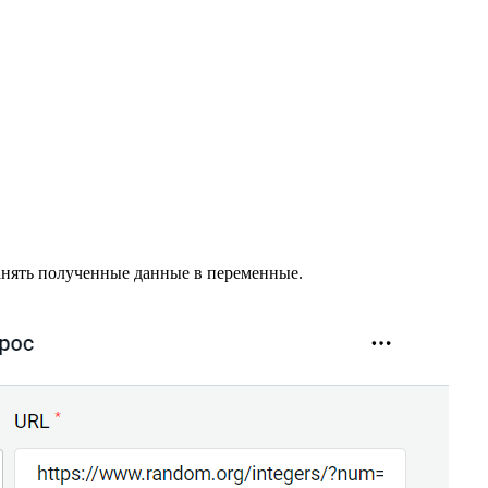
ранять полученные данные в переменные.