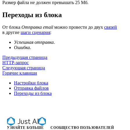
Размер файла не должен превышать 25 Мб.
Переходы из блока
От блока
Отправка email
можно провести до двух
связей
в другие
шаги сценария
:
Успешная отправка
.
Ошибка
.
Предыдущая страница
HTTP-запрос
Следующая страница
Горячие клавиши
Настройки блока
Отправка файлов
Переходы из блока
УЗНАЙТЕ БОЛЬШЕ
СООБЩЕСТВО ПОЛЬЗОВАТЕЛЕЙ