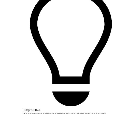
подсказка