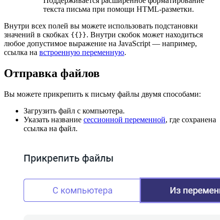
Поддерживается расширенное форматирование
текста письма при помощи HTML-разметки.
Внутри всех полей вы можете использовать подстановки
значений в скобках
. Внутри скобок может находиться
{{}}
любое допустимое выражение на JavaScript — например,
ссылка на
встроенную переменную
.
Отправка файлов
Вы можете прикрепить к письму файлы двумя способами:
Загрузить файл с компьютера.
Указать название
сессионной переменной
, где сохранена
ссылка на файл.