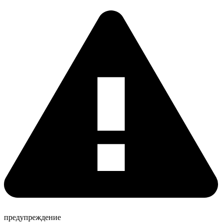
предупреждение