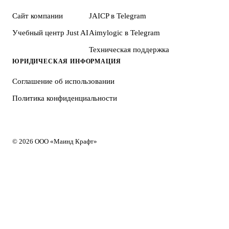
Сайт компании
JAICP в Telegram
Учебный центр Just AI
Aimylogic в Telegram
Техническая поддержка
ЮРИДИЧЕСКАЯ ИНФОРМАЦИЯ
Соглашение об использовании
Политика конфиденциальности
© 2026 ООО «Маинд Крафт»