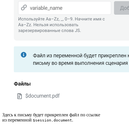
Здесь к письму будет прикреплен файл по ссылке
из переменной
.
$session.document