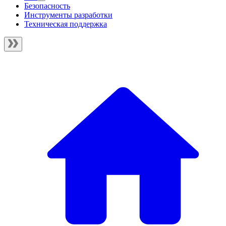
Безопасность
Инструменты разработки
Техническая поддержка