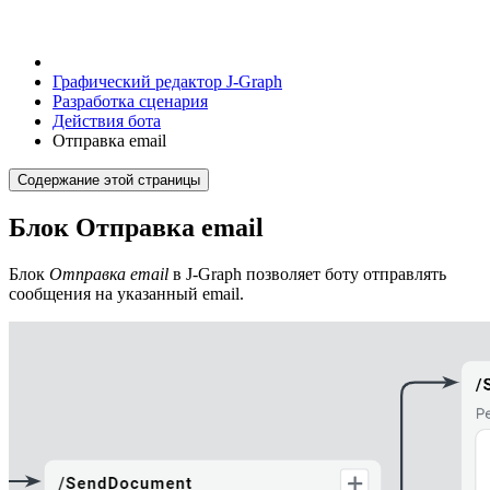
Графический редактор J‑Graph
Разработка сценария
Действия бота
Отправка email
Содержание этой страницы
Блок Отправка email
Блок
Отправка email
в J‑Graph позволяет боту отправлять
сообщения на указанный email.