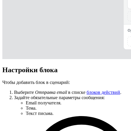
Настройки блока
Чтобы добавить блок в сценарий:
Выберите
Отправка email
в списке
блоков действий
.
Задайте обязательные параметры сообщения:
Email получателя.
Тема.
Текст письма.