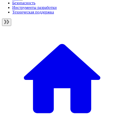
Безопасность
Инструменты разработки
Техническая поддержка