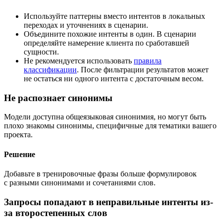
Используйте паттерны вместо интентов в локальных
переходах и уточнениях в сценарии.
Объедините похожие интенты в один. В сценарии
определяйте намерение клиента по сработавшей
сущности.
Не рекомендуется использовать
правила
классификации
. После фильтрации результатов может
не остаться ни одного интента с достаточным весом.
Не распознает синонимы
Модели доступна общеязыковая синонимия, но могут быть
плохо знакомы синонимы, специфичные для тематики вашего
проекта.
Решение
Добавьте в тренировочные фразы больше формулировок
с разными синонимами и сочетаниями слов.
Запросы попадают в неправильные интенты из-
за второстепенных слов