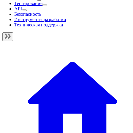
Тестирование
API
Безопасность
Инструменты разработки
Техническая поддержка