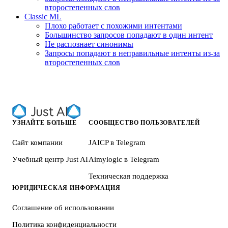
второстепенных слов
Classic ML
Плохо работает с похожими интентами
Большинство запросов попадают в один интент
Не распознает синонимы
Запросы попадают в неправильные интенты из-за
второстепенных слов
УЗНАЙТЕ БОЛЬШЕ
СООБЩЕСТВО ПОЛЬЗОВАТЕЛЕЙ
Сайт компании
JAICP в Telegram
Учебный центр Just AI
Aimylogic в Telegram
Техническая поддержка
ЮРИДИЧЕСКАЯ ИНФОРМАЦИЯ
Соглашение об использовании
Политика конфиденциальности