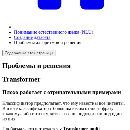
Понимание естественного языка (NLU)
Создание датасета
Проблемы алгоритмов и решения
Содержание этой страницы
Проблемы и решения
Transformer
Плохо работает с отрицательными примерами
Классификатор предполагает, что ему известны все интенты.
В итоге классификатор с большим весом относит фразу
к какому-либо интенту, хотя фраза не подходит ни под один
из них.
Проблема часто встречается у
Transformer multi
.