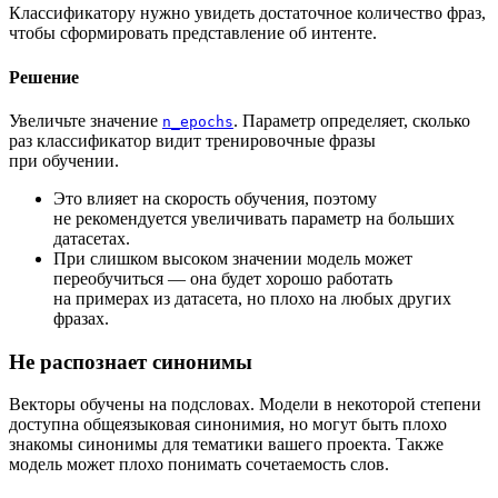
Классификатору нужно увидеть достаточное количество фраз,
чтобы сформировать представление об интенте.
Решение
Увеличьте значение
. Параметр определяет, сколько
n_epochs
раз классификатор видит тренировочные фразы
при обучении.
Это влияет на скорость обучения, поэтому
не рекомендуется увеличивать параметр на больших
датасетах.
При слишком высоком значении модель может
переобучиться — она будет хорошо работать
на примерах из датасета, но плохо на любых других
фразах.
Не распознает синонимы
Векторы обучены на подсловах. Модели в некоторой степени
доступна общеязыковая синонимия, но могут быть плохо
знакомы синонимы для тематики вашего проекта. Также
модель может плохо понимать сочетаемость слов.