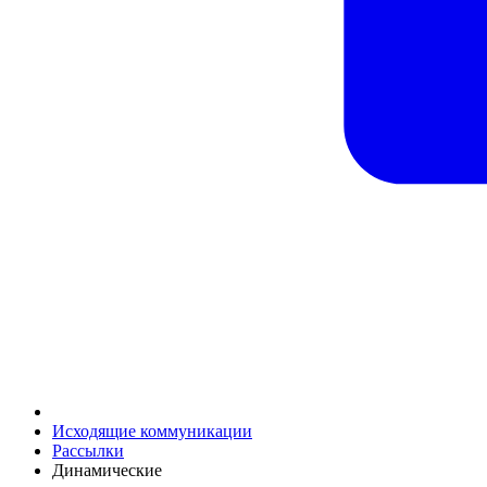
Исходящие коммуникации
Рассылки
Динамические