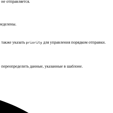
не отправляется.
ределены.
 также указать
для управления порядком отправки.
priority
 переопределить данные, указанные в шаблоне.