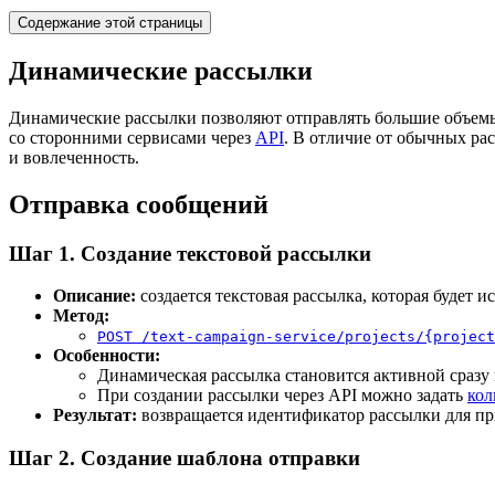
Содержание этой страницы
Динамические рассылки
Динамические рассылки позволяют отправлять большие объемы
со сторонними сервисами через
API
. В отличие от обычных ра
и вовлеченность.
Отправка сообщений
Шаг 1. Создание текстовой рассылки
Описание:
создается текстовая рассылка, которая будет и
Метод:
POST /text-campaign-service/projects/{project
Особенности:
Динамическая рассылка становится активной сразу 
При создании рассылки через API можно задать
кол
Результат:
возвращается идентификатор рассылки для пр
Шаг 2. Создание шаблона отправки