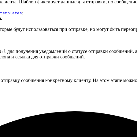
клиента. Шаблон фиксирует данные для отправки, но сообщение 
;
templates
.
орые будут использоваться при отправке, но могут быть переоп
для получения уведомлений о статусе отправки сообщений, а
Url
лона и ссылка для отправки сообщений.
отправку сообщения конкретному клиенту. На этом этапе можно