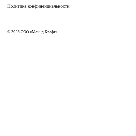
Политика конфиденциальности
© 2026 ООО «Маинд Крафт»