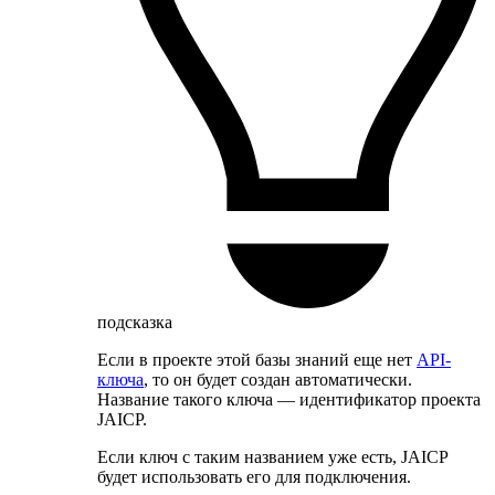
подсказка
Если в проекте этой базы знаний еще нет
API-
ключа
, то он будет создан автоматически.
Название такого ключа — идентификатор проекта
JAICP.
Если ключ с таким названием уже есть, JAICP
будет использовать его для подключения.