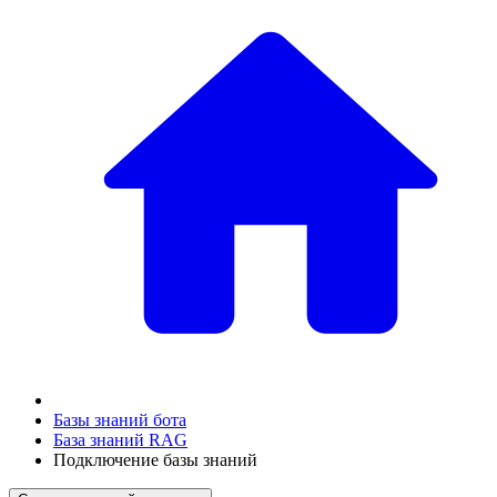
Базы знаний бота
База знаний RAG
Подключение базы знаний