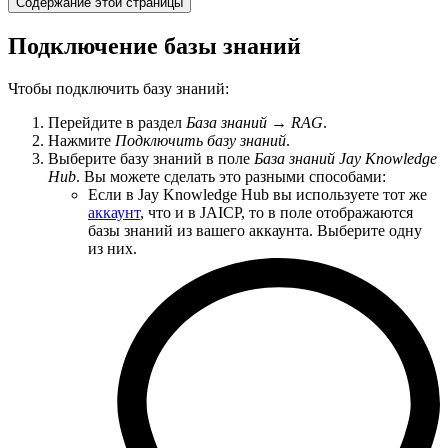
Содержание этой страницы
Подключение базы знаний
Чтобы подключить базу знаний:
Перейдите в раздел
База знаний
→
RAG
.
Нажмите
Подключить базу знаний
.
Выберите базу знаний в поле
База знаний Jay Knowledge
Hub
. Вы можете сделать это разными способами:
Если в Jay Knowledge Hub вы используете тот же
аккаунт
, что и в JAICP, то в поле отображаются
базы знаний из вашего аккаунта. Выберите одну
из них.