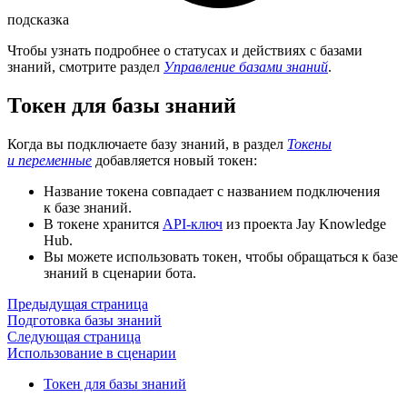
подсказка
Чтобы узнать подробнее о статусах и действиях с базами
знаний, смотрите раздел
Управление базами знаний
.
Токен для базы знаний
Когда вы подключаете базу знаний, в раздел
Токены
и переменные
добавляется новый токен:
Название токена совпадает с названием подключения
к базе знаний.
В токене хранится
API-ключ
из проекта Jay Knowledge
Hub.
Вы можете использовать токен, чтобы обращаться к базе
знаний в сценарии бота.
Предыдущая страница
Подготовка базы знаний
Следующая страница
Использование в сценарии
Токен для базы знаний