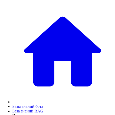
Базы знаний бота
База знаний RAG