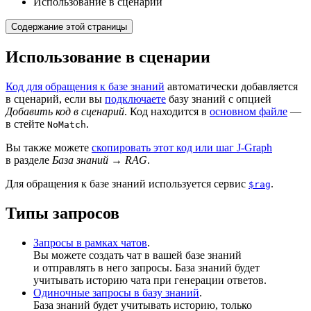
Использование в сценарии
Содержание этой страницы
Использование в сценарии
Код для обращения к базе знаний
автоматически добавляется
в сценарий, если вы
подключаете
базу знаний с опцией
Добавить код в сценарий
. Код находится в
основном файле
—
в стейте
.
NoMatch
Вы также можете
скопировать этот код или шаг J‑Graph
в разделе
База знаний
→
RAG
.
Для обращения к базе знаний используется сервис
.
$rag
Типы запросов
Запросы в рамках чатов
.
Вы можете создать чат в вашей базе знаний
и отправлять в него запросы. База знаний будет
учитывать историю чата при генерации ответов.
Одиночные запросы в базу знаний
.
База знаний будет учитывать историю, только