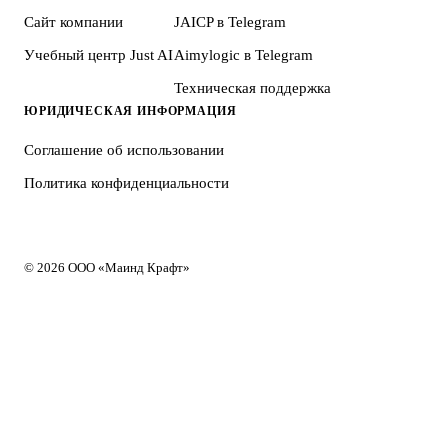
Сайт компании
JAICP в Telegram
Учебный центр Just AI
Aimylogic в Telegram
Техническая поддержка
ЮРИДИЧЕСКАЯ ИНФОРМАЦИЯ
Соглашение об использовании
Политика конфиденциальности
© 2026 ООО «Маинд Крафт»