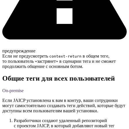
предупреждение
Если не предусмотреть
в общем теге,
context-return
то пользователь «застрянет» в сценарии тега и не сможет
продолжить общение с основным ботом.
Общие теги для всех пользователей
On-premise
Если JAICP установлена к вам в контур, ваши сотрудники
могут самостоятельно создавать теги действий, которые будут
доступны всем пользователям вашей установки.
Разработчики создают удаленный репозиторий
с проектом JAICP, в который добавляют новый тег