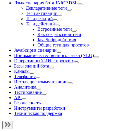
Язык сценария бота JAICP DSL
Декларативные теги
Теги активации
Теги реакций
Теги действий
Встроенные теги
Как создать свои теги
JavaScript-действия
Общие теги для проектов
JavaScript в сценарии
Понимание естественного языка (NLU)
Генеративный ИИ в проектах
Базы знаний бота
Каналы
Телефония
Исходящие коммуникации
Аналитика
Тестирование
API
Безопасность
Инструменты разработки
Техническая поддержка