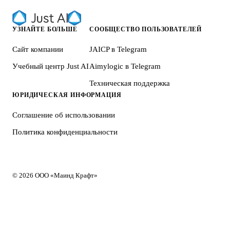
УЗНАЙТЕ БОЛЬШЕ
СООБЩЕСТВО ПОЛЬЗОВАТЕЛЕЙ
Сайт компании
JAICP в Telegram
Учебный центр Just AI
Aimylogic в Telegram
Техническая поддержка
ЮРИДИЧЕСКАЯ ИНФОРМАЦИЯ
Соглашение об использовании
Политика конфиденциальности
© 2026 ООО «Маинд Крафт»