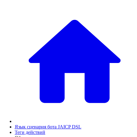
Язык сценария бота JAICP DSL
Теги действий