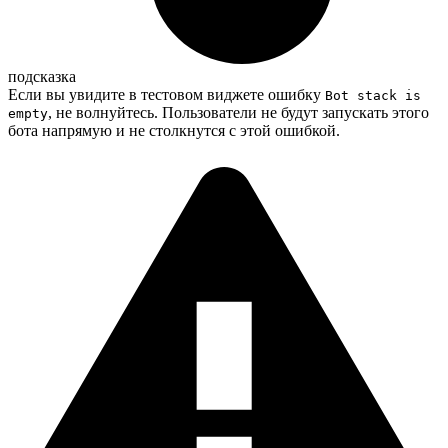
подсказка
Если вы увидите в тестовом виджете ошибку
Bot stack is
, не волнуйтесь. Пользователи не будут запускать этого
empty
бота напрямую и не столкнутся с этой ошибкой.