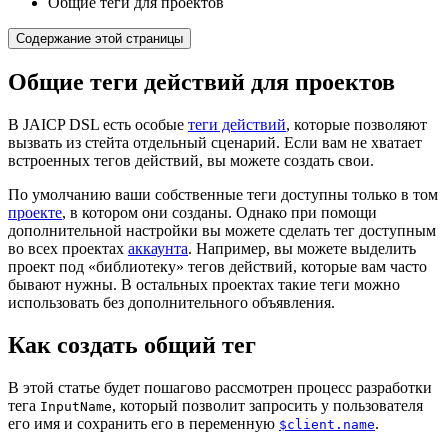
Общие теги для проектов
Содержание этой страницы
Общие теги действий для проектов
В JAICP DSL есть особые
теги действий
, которые позволяют
вызвать из стейта отдельный сценарий. Если вам не хватает
встроенных тегов действий, вы можете создать свои.
По умолчанию ваши собственные теги доступны только в том
проекте
, в котором они созданы. Однако при помощи
дополнительной настройки вы можете сделать тег доступным
во всех проектах
аккаунта
. Например, вы можете выделить
проект под «библиотеку» тегов действий, которые вам часто
бывают нужны. В остальных проектах такие теги можно
использовать без дополнительного объявления.
Как создать общий тег
В этой статье будет пошагово рассмотрен процесс разработки
тега
, который позволит запросить у пользователя
InputName
его имя и сохранить его в переменную
.
$client.name